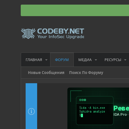
ГЛАВНАЯ
МЕДИА
РЕСУРСЫ
ФОРУМ
Новые Сообщения
Поиск По Форуму