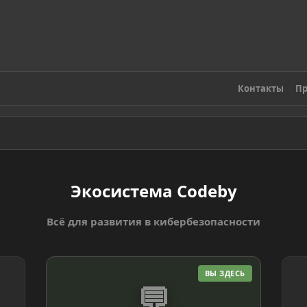
Контакты
Пр
Экосистема Codeby
Всё для развития в кибербезопасности
ВЫ ЗДЕСЬ
💬