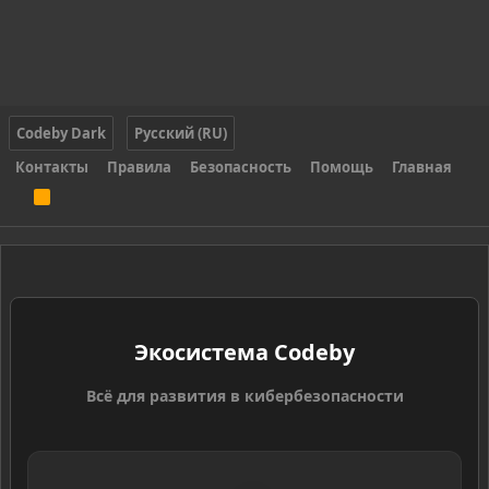
Codeby Dark
Русский (RU)
Контакты
Правила
Безопасность
Помощь
Главная
R
S
S
Экосистема Codeby
Всё для развития в кибербезопасности