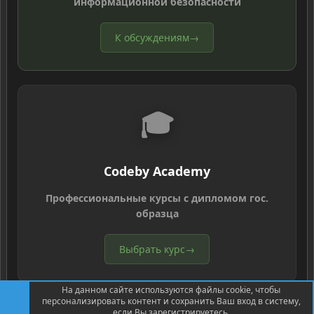
информационной безопасности
К обсуждениям
→
🎓
Codeby Academy
Профессиональные курсы с дипломом гос.
образца
Выбрать курс
→
На данном сайте используются файлы cookie, чтобы
персонализировать контент и сохранить Ваш вход в систему,
если Вы зарегистрируетесь.