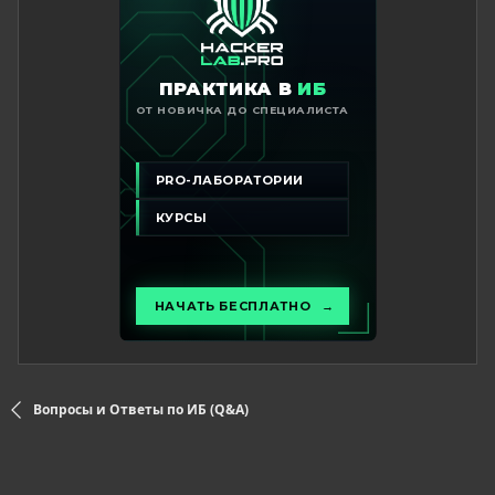
Вопросы и Ответы по ИБ (Q&A)