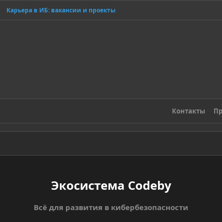
Карьера в ИБ: вакансии и проекты
Контакты
Пр
Экосистема Codeby
Всё для развития в кибербезопасности