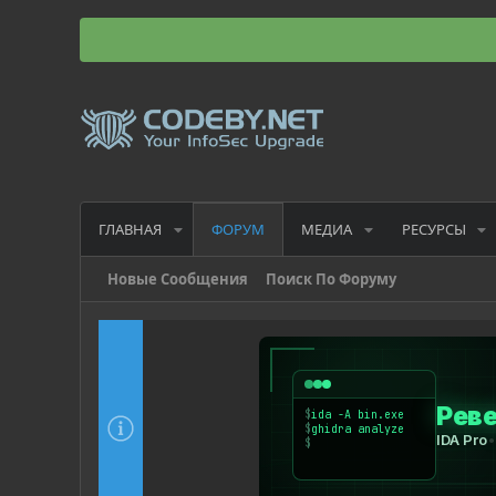
ГЛАВНАЯ
МЕДИА
РЕСУРСЫ
ФОРУМ
Новые Сообщения
Поиск По Форуму