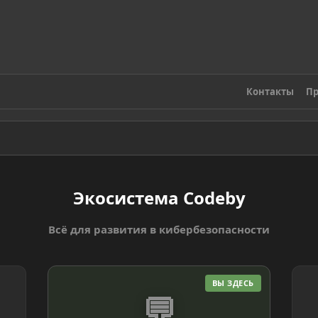
Контакты
Пр
Экосистема Codeby
Всё для развития в кибербезопасности
ВЫ ЗДЕСЬ
💬