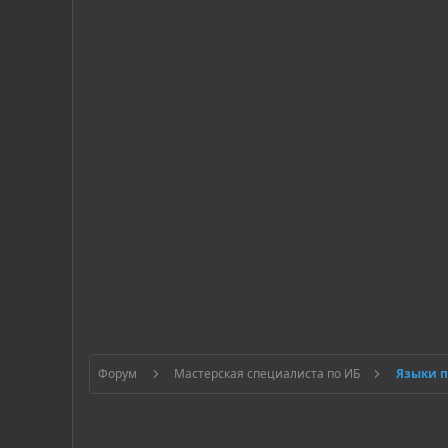
Форум
Мастерская специалиста по ИБ
Языки 