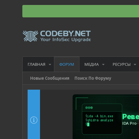
ГЛАВНАЯ
МЕДИА
РЕСУРСЫ
ФОРУМ
Новые Сообщения
Поиск По Форуму