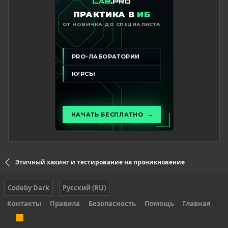
Этичный хакинг и тестирование на проникновение
Codeby Dark
Русский (RU)
Контакты
Правила
Безопасность
Помощь
Главная
R
S