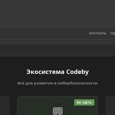
Контакты
Пр
Экосистема Codeby
Всё для развития в кибербезопасности
ВЫ ЗДЕСЬ
💬