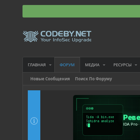
ГЛАВНАЯ
МЕДИА
РЕСУРСЫ
ФОРУМ
Новые Сообщения
Поиск По Форуму