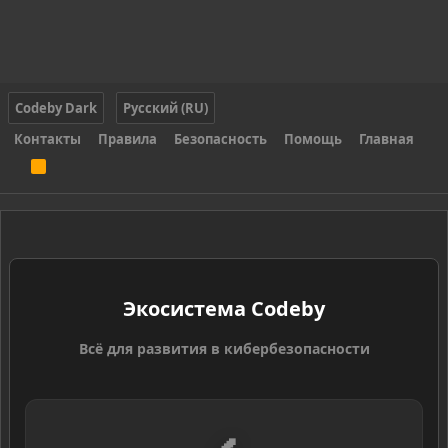
Codeby Dark
Русский (RU)
Контакты
Правила
Безопасность
Помощь
Главная
R
S
S
Экосистема Codeby
Всё для развития в кибербезопасности