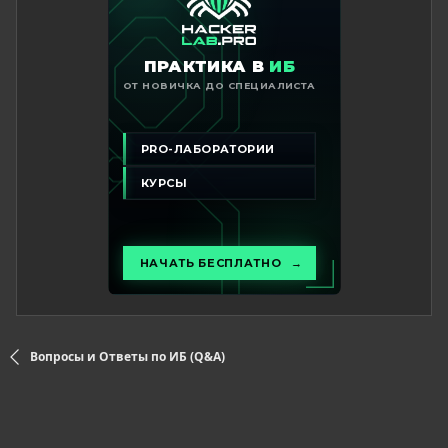
Вопросы и Ответы по ИБ (Q&A)