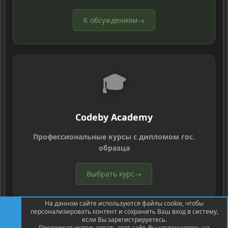
К обсуждениям
→
🎓
Codeby Academy
Профессиональные курсы с дипломом гос.
образца
Выбрать курс
→
На данном сайте используются файлы cookie, чтобы
персонализировать контент и сохранить Ваш вход в систему,
если Вы зарегистрируетесь.
Продолжая использовать этот сайт, Вы соглашаетесь на