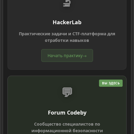
🔬
HackerLab
Практические задачи и CTF-платформа для
отработки навыков
Начать практику
→
ВЫ ЗДЕСЬ
💬
Forum Codeby
Сообщество специалистов по
информационной безопасности