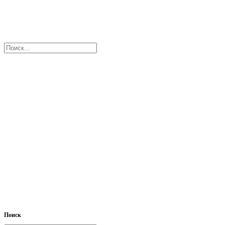
Поиск