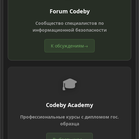
Forum Codeby
Сообщество специалистов по
информационной безопасности
К обсуждениям
→
🎓
Codeby Academy
Профессиональные курсы с дипломом гос.
образца