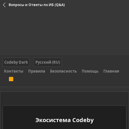
Вопросы и Ответы по ИБ (Q&A)
Codeby Dark
Русский (RU)
Контакты
Правила
Безопасность
Помощь
Главная
R
S
S
Экосистема Codeby