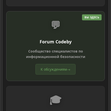
ВЫ ЗДЕСЬ
💬
Forum Codeby
Сообщество специалистов по
информационной безопасности
К обсуждениям
→
🎓