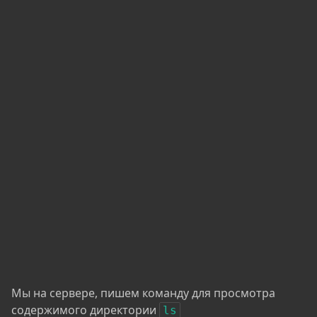
Мы на сервере, пишем команду для просмотра
содержимого директории
ls