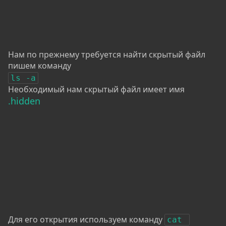
Нам по прежнему требуется найти скрытый файл
пишем команду
ls -a
Необходимый нам скрытый файл имеет имя
.hidden
Для его открытия используем команду
cat 