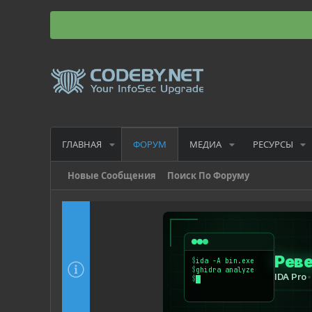
ГЛАВНАЯ
МЕДИА
РЕСУРСЫ
ФОРУМ
Новые Сообщения
Поиск По Форуму