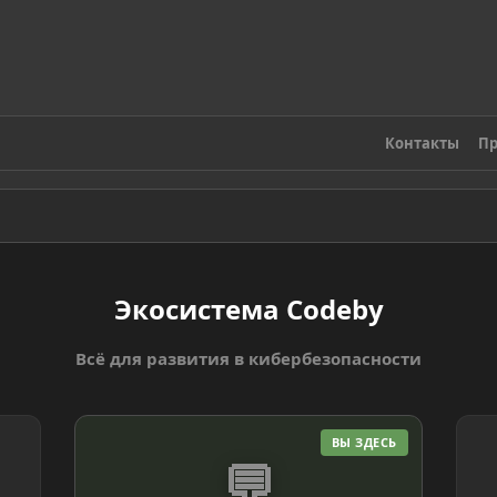
Контакты
Пр
Экосистема Codeby
Всё для развития в кибербезопасности
ВЫ ЗДЕСЬ
💬