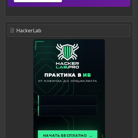
HackerLab