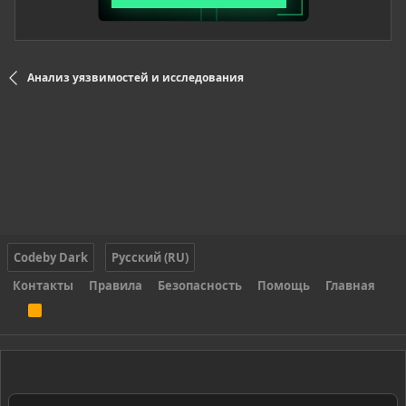
Анализ уязвимостей и исследования
Codeby Dark
Русский (RU)
Контакты
Правила
Безопасность
Помощь
Главная
R
S
S