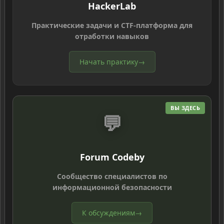
HackerLab
Практические задачи и CTF-платформа для
отработки навыков
Начать практику
→
ВЫ ЗДЕСЬ
💬
Forum Codeby
Сообщество специалистов по
информационной безопасности
К обсуждениям
→