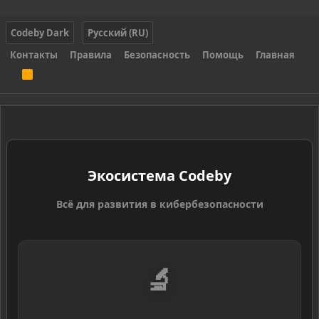
Codeby Dark
Русский (RU)
Контакты
Правила
Безопасность
Помощь
Главная
R
S
S
Экосистема Codeby
Всё для развития в кибербезопасности
🔬