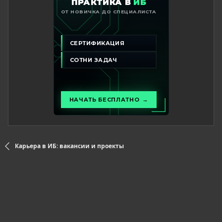
Карьера в ИБ: вакансии и проекты