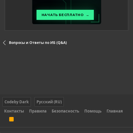
Вопросы и Ответы по ИБ (Q&A)
Codeby Dark
Русский (RU)
Контакты
Правила
Безопасность
Помощь
Главная
R
S
S