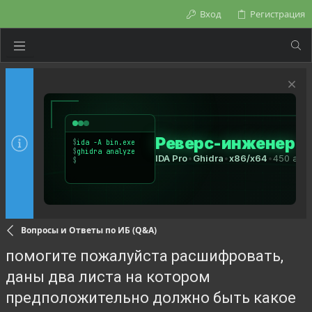
Вход
Регистрация
Вопросы и Ответы по ИБ (Q&A)
помогите пожалуйста расшифровать,
даны два листа на котором
предположительно должно быть какое