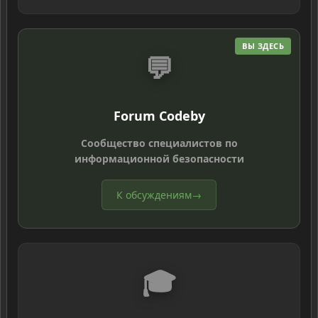
ВЫ ЗДЕСЬ
💬
Forum Codeby
Сообщество специалистов по
информационной безопасности
К обсуждениям
→
🎓