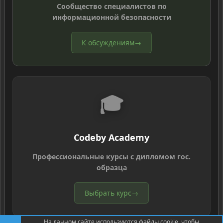
Сообщество специалистов по
информационной безопасности
К обсуждениям
→
🎓
Codeby Academy
Профессиональные курсы с дипломом гос.
образца
Выбрать курс
→
На данном сайте используются файлы cookie, чтобы