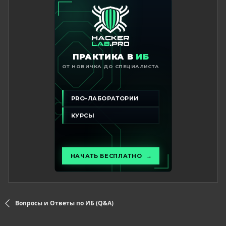
Вопросы и Ответы по ИБ (Q&A)