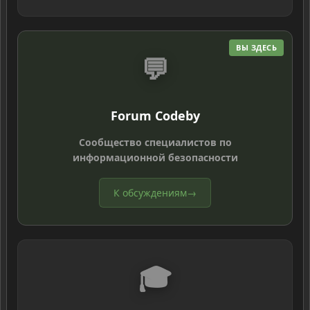
ВЫ ЗДЕСЬ
💬
Forum Codeby
Сообщество специалистов по
информационной безопасности
К обсуждениям
→
🎓