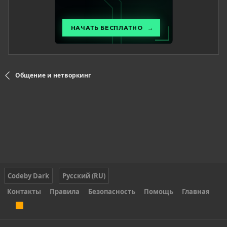
Общение и нетворкинг
Codeby Dark
Русский (RU)
Контакты
Правила
Безопасность
Помощь
Главная
R
S
S