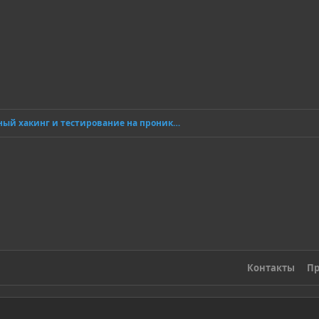
Этичный хакинг и тестирование на проникновение
Контакты
Пр