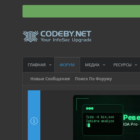
ГЛАВНАЯ
МЕДИА
РЕСУРСЫ
ФОРУМ
Новые Сообщения
Поиск По Форуму