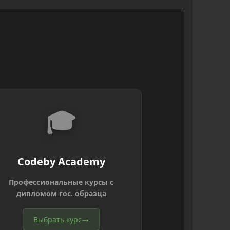
🎓
Codeby Academy
Профессиональные курсы с
дипломом гос. образца
Выбрать курс
→