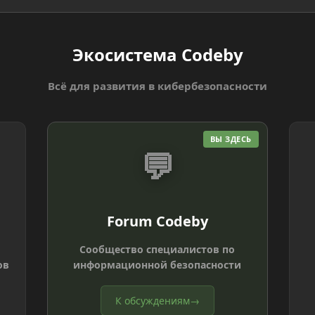
Экосистема Codeby
Всё для развития в кибербезопасности
ВЫ ЗДЕСЬ
💬
Forum Codeby
Сообщество специалистов по
ов
информационной безопасности
К обсуждениям
→