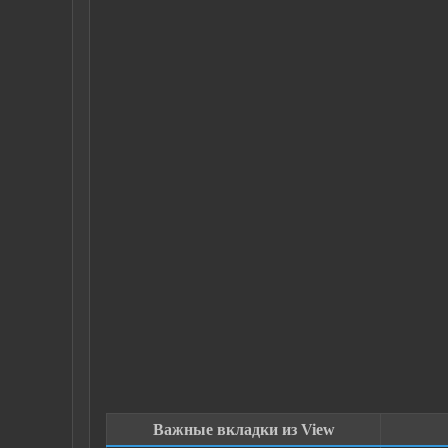
Важные вкладки из View