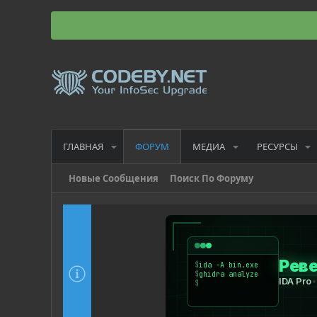
ГЛАВНАЯ
МЕДИА
РЕСУРСЫ
ФОРУМ
Новые Сообщения
Поиск По Форуму