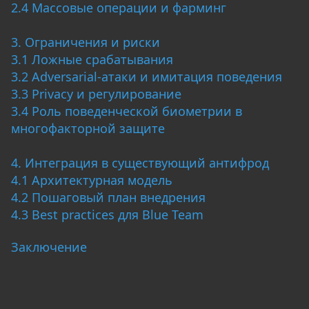
2.4 Массовые операции и фарминг
3. Ограничения и риски
3.1 Ложные срабатывания
3.2 Adversarial-атаки и имитация поведения
3.3 Privacy и регулирование
3.4 Роль поведенческой биометрии в
многофакторной защите
4. Интеграция в существующий антифрод
4.1 Архитектурная модель
4.2 Пошаговый план внедрения
4.3 Best practices для Blue Team
Заключение