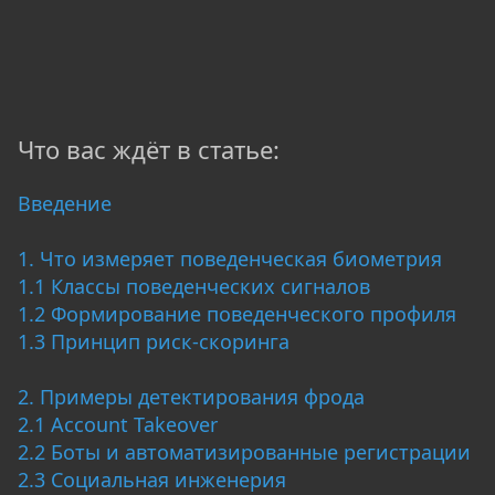
Что вас ждёт в статье:
Введение
1. Что измеряет поведенческая биометрия
1.1 Классы поведенческих сигналов
1.2 Формирование поведенческого профиля
1.3 Принцип риск-скоринга
2. Примеры детектирования фрода
2.1 Account Takeover
2.2 Боты и автоматизированные регистрации
2.3 Социальная инженерия