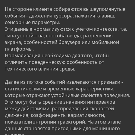
На стороне клиента собираются вышеупомянутые
события - движения курсора, нажатия клавиш,
сенсорные параметры.
Эти данные нормализуются с учётом контекста, т.е.
типа устройства, способа ввода, разрешения
экрана, особенностей браузера или мобильной
платформы.
Нормализация необходима для того, чтобы
отличить поведенческую особенность от
технического влияния среды.
Далее из потока событий извлекаются признаки -
статистические и временные характеристики,
которые отражают устойчивые свойства поведения.
Это могут быть средние значения интервалов
между действиями, распределения скоростей
движения, коэффициенты вариативности,
показатели энтропии траекторий. На этом этапе
данные становятся пригодными для машинного
анализа.