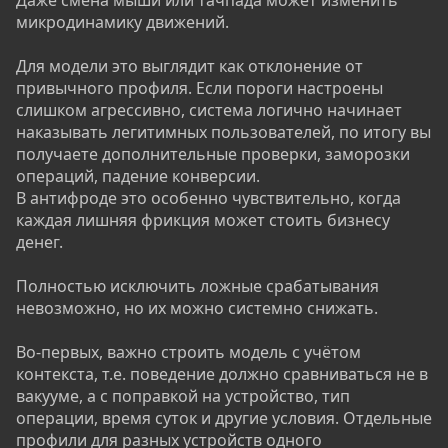
микродинамику движений.
Для модели это выглядит как отклонение от
привычного профиля. Если пороги настроены
слишком агрессивно, система логично начинает
наказывать легитимных пользователей, по итогу вы
получаете дополнительные проверки, заморозки
операций, падение конверсии.
В антифроде это особенно чувствительно, когда
каждая лишняя фрикция может стоить бизнесу
денег.
Полностью исключить ложные срабатывания
невозможно, но их можно системно снижать.
Во-первых, важно строить модель с учётом
контекста, т.е. поведение должно сравниваться не в
вакууме, а с поправкой на устройство, тип
операции, время суток и другие условия. Отдельные
профили для разных устройств одного