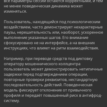
все параметры сессии остаются корректными, и тем
не менее поведенческая динамика может
изменяться.
Пользователь, находящийся под психологическим
воздействием, часто демонстрирует нехарактерные
паузы, нерешительность или, наоборот, ускоренное
выполнение указанных шагов. Его внимание
сфокусировано не на интерфейсе, а на внешних
инструкциях, что влияет на ритм взаимодействия.
Например, при переводе средств под диктовку
оператору мошеннического коллцентра
пользователь может демонстрировать нетипичные
задержки перед подтверждением операции,
повторные проверки реквизитов, нестандартную
последовательность действий. Поведенческая
модель фиксирует отклонение от привычного
профиля и передаёт повышенный риск в антифрод-
систему.