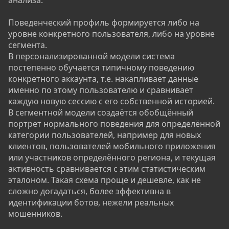
Поведенческий профиль формируется либо на
уровне конкретного пользователя, либо на уровне
сегмента.
В персонализированной модели система
постепенно обучается типичному поведению
конкретного аккаунта, т.е. накапливает данные
именно по этому пользователю и сравнивает
каждую новую сессию с его собственной историей.
В сегментной модели создаётся обобщённый
портрет нормального поведения для определённой
категории пользователей, например для новых
клиентов, пользователей мобильного приложения
или участников определённого региона, и текущая
активность сравнивается с этим статистическим
эталоном. Такая схема проще и дешевле, как не
сложно догадаться, более эффективна в
идентификации ботов, нежели реальных
мошенников.