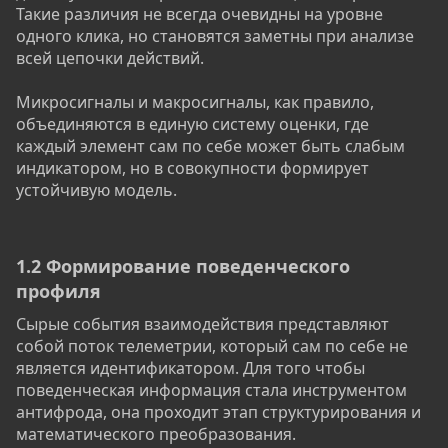
Такие различия не всегда очевидны на уровне
одного клика, но становятся заметны при анализе
всей цепочки действий.
Микросигналы и макросигналы, как правило,
объединяются в единую систему оценки, где
каждый элемент сам по себе может быть слабым
индикатором, но в совокупности формирует
устойчивую модель.
1.2 Формирование поведенческого
профиля​
Сырые события взаимодействия представляют
собой поток телеметрии, который сам по себе не
является идентификатором. Для того чтобы
поведенческая информация стала инструментом
антифрода, она проходит этап структурирования и
математического преобразования.