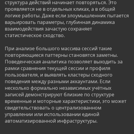
структура действий начинает повторяться. Это
проявляется не в отдельных кликах, а в общей
логике работы. Даже если злоумышленник пытается
варьировать параметры, глубинная динамика
взаимодействия зачастую сохраняет
статистическое сходство.
При анализе большого массива сессий такие
повторяющиеся паттерны становятся заметны.
Поведенческая аналитика позволяет выходить за
рамки сравнения текущей сессии и профиля
пользователя, и выявлять кластеры сходного
поведения между разными аккаунтами. Если
несколько формально независимых учётных
записей демонстрируют близкие по структуре
временные и моторные характеристики, это может
свидетельствовать о централизованном
управлении или использовании единой
автоматизированной инфраструктуры.