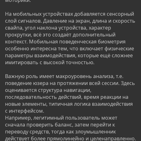
На мобильных устройствах добавляется сенсорный
слой сигналов. Давление на экран, длина и скорость
свайпа, угол наклона устройства, характер
прокрутки, всё это создаёт дополнительный
контекст. Мобильная поведенческая биометрия
особенно интересна тем, что включает физические
параметры взаимодействия, которые ещё сложнее
имитировать с высокой точностью.
Важную роль имеет макроуровень анализа, т.е.
поведение юзера на протяжении всей сессии. Здесь
оценивается структура навигации,
последовательность действий, время реакции на
новые элементы, типичная логика взаимодействия
с интерфейсом.
Например, легитимный пользователь может
сначала проверить баланс, затем перейти к
переводу средств, тогда как злоумышленник
действует более прямолинейно и целенаправленно.