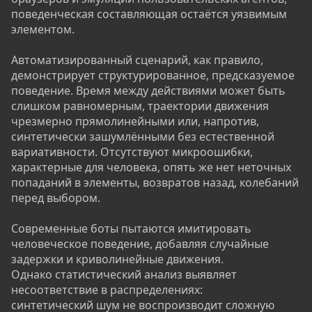
поведенческая составляющая остаётся уязвимым
элементом.
Автоматизированный сценарий, как правило,
демонстрирует структурированное, предсказуемое
поведение. Время между действиями может быть
слишком равномерным, траектории движения
чрезмерно прямолинейными или, напротив,
синтетически зашумлёнными без естественной
вариативности. Отсутствуют микроошибки,
характерные для человека, опять же нет неточных
попаданий в элементы, возвратов назад, колебаний
перед выбором.
Современные боты пытаются имитировать
человеческое поведение, добавляя случайные
задержки и криволинейные движения.
Однако статистический анализ выявляет
несоответствие в распределениях:
синтетический шум не воспроизводит сложную