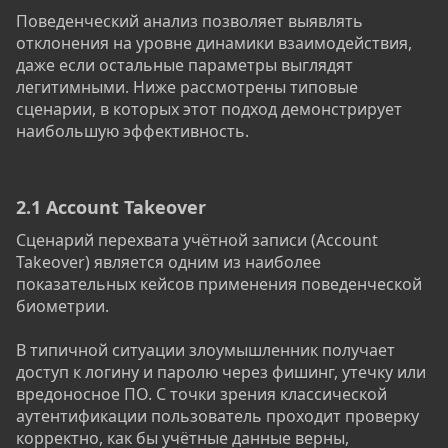
Поведенческий анализ позволяет выявлять
отклонения на уровне динамики взаимодействия,
даже если остальные параметры выглядят
легитимными. Ниже рассмотрены типовые
сценарии, в которых этот подход демонстрирует
наибольшую эффективность.
2.1 Account Takeover​
Сценарий перехвата учётной записи (Account
Takeover) является одним из наиболее
показательных кейсов применения поведенческой
биометрии.
В типичной ситуации злоумышленник получает
доступ к логину и паролю через фишинг, утечку или
вредоносное ПО. С точки зрения классической
аутентификации пользователь проходит проверку
корректно, как бы учётные данные верны,