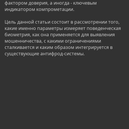
фактором доверия, а иногда - ключевым
индикатором компрометации.
Цель данной статьи состоит в рассмотрении того,
какие именно параметры измеряет поведенческая
биометрия, как она применяется для выявления
мошенничества, с какими ограничениями
сталкивается и каким образом интегрируется в
существующие антифрод-системы.