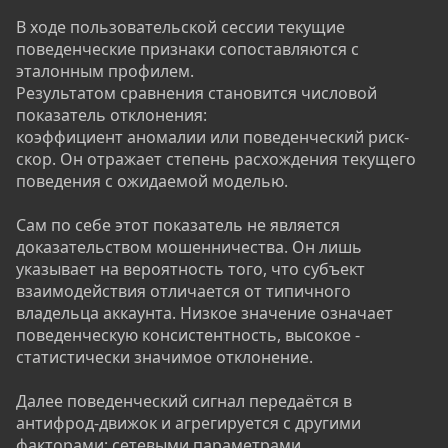
В ходе пользовательской сессии текущие
поведенческие признаки сопоставляются с
эталонным профилем.
Результатом сравнения становится числовой
показатель отклонения:
коэффициент аномалии или поведенческий риск-
скор. Он отражает степень расхождения текущего
поведения с ожидаемой моделью.
Сам по себе этот показатель не является
доказательством мошенничества. Он лишь
указывает на вероятность того, что субъект
взаимодействия отличается от типичного
владельца аккаунта. Низкое значение означает
поведенческую консистентность, высокое -
статистически значимое отклонение.
Далее поведенческий сигнал передаётся в
антифрод-движок и агрегируется с другими
факторами: сетевыми параметрами,