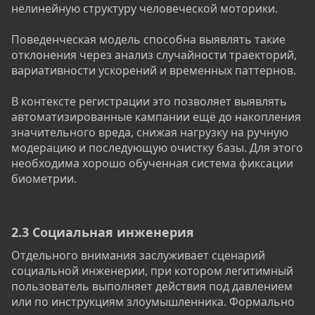
нелинейную структуру человеческой моторики.
Поведенческая модель способна выявлять такие
отклонения через анализ случайности траекторий,
вариативности ускорений и временных паттернов.
В контексте регистрации это позволяет выявлять
автоматизированные кампании ещё до накопления
значительного вреда, снижая нагрузку на ручную
модерацию и последующую очистку базы. Для этого
необходима хорошо обученная система фиксации
биометрии.
2.3 Социальная инженерия​
Отдельного внимания заслуживает сценарий
социальной инженерии, при котором легитимный
пользователь выполняет действия под давлением
или по инструкциям злоумышленника. Формально