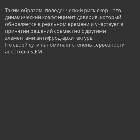
Таким образом, поведенческий риск-скор – это
динамический коэффициент доверия, который
обновляется в реальном времени и участвует в
принятии решений совместно с другими
элементами антифрод-архитектуры.
По своей сути напоминает степень серьезности
алёртов в SIEM.