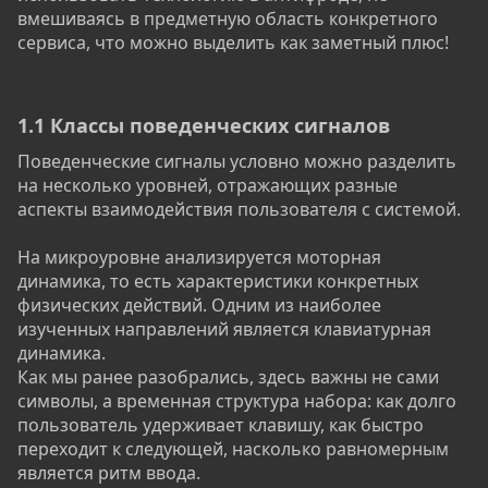
вмешиваясь в предметную область конкретного
сервиса, что можно выделить как заметный плюс!
1.1 Классы поведенческих сигналов​
Поведенческие сигналы условно можно разделить
на несколько уровней, отражающих разные
аспекты взаимодействия пользователя с системой.
На микроуровне анализируется моторная
динамика, то есть характеристики конкретных
физических действий. Одним из наиболее
изученных направлений является клавиатурная
динамика.
Как мы ранее разобрались, здесь важны не сами
символы, а временная структура набора: как долго
пользователь удерживает клавишу, как быстро
переходит к следующей, насколько равномерным
является ритм ввода.