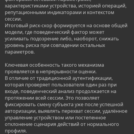
характеристиками устройства, историей операций,
репутационными индикаторами и контекстом
сессии.
Итоговый риск-скор формируется на основе общей
модели, где поведенческий фактор может
усиливать подозрение либо, наоборот, снижать
уровень риска при совпадении остальных
параметров.
Ключевая особенность такого механизма
проявляется в непрерывности оценки.
В отличие от традиционной аутентификации,
которая проверяет пользователя один раз при
входе, поведенческий анализ продолжается на
протяжении всей сессии. Это позволяет
фиксировать смену субъекта уже после успешной
авторизации, выявлять перехват сессии, удалённое
управление устройством или постепенное
отклонение сценария действий от нормального
профиля.