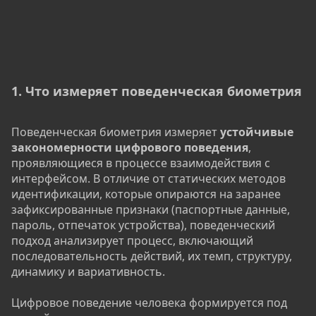
1. Что измеряет поведенческая биометрия​
Поведенческая биометрия измеряет
устойчивые
закономерности цифрового поведения
,
проявляющиеся в процессе взаимодействия с
интерфейсом. В отличие от статических методов
идентификации, которые опираются на заранее
зафиксированные признаки (паспортные данные,
пароль, отпечаток устройства), поведенческий
подход анализирует процесс, включающий
последовательность действий, их темп, структуру,
динамику и вариативность.
Цифровое поведение человека формируется под