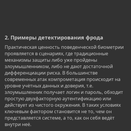
2. Примеры детектирования фрода​
Практическая ценность поведенческой биометрии
проявляется в сценариях, где традиционные
механизмы защиты либо уже пройдены
злоумышленником, либо не дают достаточной
дифференциации риска. В большинстве
современных атак компрометация происходит на
уровне учётных данных и доверия, т.е.
злоумышленник получает логин и пароль, обходит
простую двухфакторную аутентификацию или
действует из чистого окружения. В таких условиях
ключевым фактором становится не то, чем он
представляется системе, а то, как он себя ведёт
внутри неё.