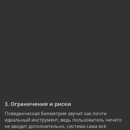
3. Ограничения и риски​
Поведенческая биометрия звучит как почти
идеальный инструмент, ведь пользователь ничего
не вводит дополнительно, система сама всё