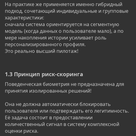
На практике же применяется именно гибридный
подход, сочетающий индивидуальные и групповые
характеристики:
сначала система ориентируется на сегментную
модель (когда данных о пользователе мало), а по
мере накопления истории усиливает роль
персонализированного профиля.
Это реально высший пилотаж!
1.3 Принцип риск-скоринга​
Поведенческая биометрия не предназначена для
принятия изолированных решений!
Она не должна автоматически блокировать
пользователя или подтверждать его легитимность.
Её задача состоит в предоставлении
количественный сигнал в систему комплексной
оценки риска.