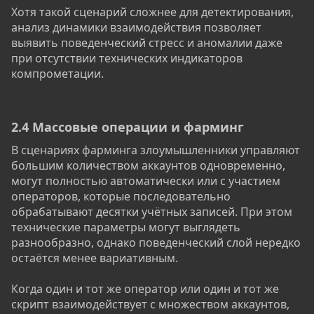
Хотя такой сценарий сложнее для детектирования,
анализ динамики взаимодействия позволяет
выявить поведенческий стресс и аномалии даже
при отсутствии технических индикаторов
компрометации.
2.4 Массовые операции и фарминг​
В сценариях фарминга злоумышленники управляют
большим количеством аккаунтов одновременно,
могут полностью автоматически или с участием
операторов, которые последовательно
обрабатывают десятки учётных записей. При этом
технические параметры могут выглядеть
разнообразно, однако поведенческий слой нередко
остаётся менее вариативным.
Когда один и тот же оператор или один и тот же
скрипт взаимодействует с множеством аккаунтов,