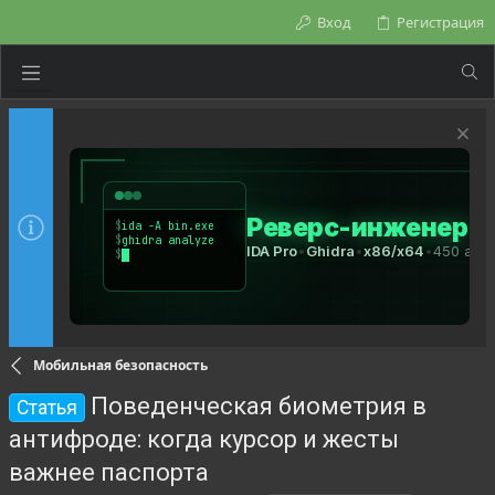
Вход
Регистрация
Мобильная безопасность
Поведенческая биометрия в
Статья
антифроде: когда курсор и жесты
важнее паспорта