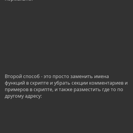
Второй способ - это просто заменить имена
функций в скрипте и убрать секции комментариев и
примеров в скрипте, и также разместить где то по
другому адресу: