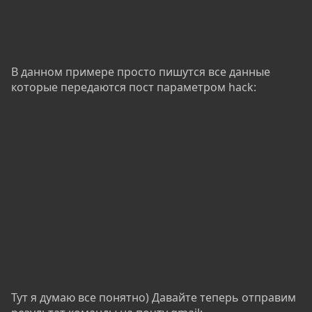
В данном примере просто пишутся все данные
которые передаются пост параметром hack:
Тут я думаю все понятно) Давайте теперь отправим