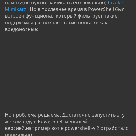
памяти(не нужно скачивать его локально)
Invoke-
Mimikatz
. Но в последнее время в PowerShell был
встроен функционал который фильтрует такие
подгрузки и распознает такие попытке как
вредоносные:
Но проблема решаема. Достаточно запустить эту
же команду в PowerShell меньшей
версией,например вот в powershell -v 2 отработало
нормально: