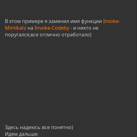
В этом примере я заменил имя функции
Invoke-
Mimikatz
на
Invoke-Codeby
- и никто не
поругался,все отлично отработало)
Здесь надеюсь все понятно)
Идем дальше: