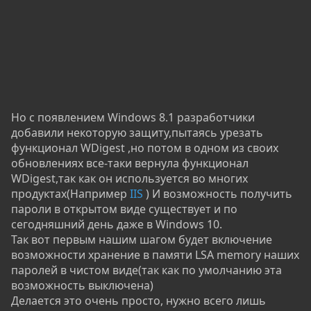
Но с появлением Windows 8.1 разработчики
добавили некоторую защиту,пытаясь урезать
функционал WDigest ,но потом в одном из своих
обновлениях все-таки вернула функционал
WDigest,так как он используется во многих
продуктах(Например
IIS
) И возможность получить
пароли в открытом виде существует и по
сегодняшний день даже в Windows 10.
Так вот первым нашим шагом будет включение
возможности хранение в памяти LSA memory наших
паролей в чистом виде(так как по умолчанию эта
возможность выключена)
Делается это очень просто, нужно всего лишь