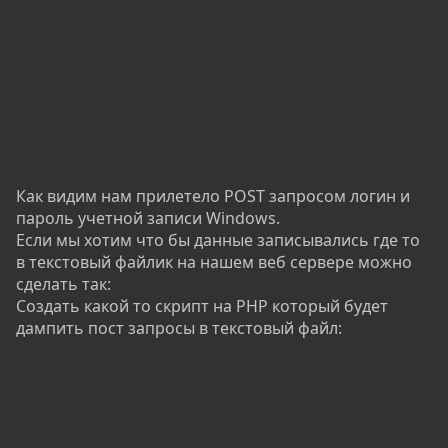
Как видим нам прилетело POST запросом логин и
пароль учетной записи Windows.
Если мы хотим что бы данные записывались где то
в текстовый файлик на нашем веб сервере можно
сделать так:
Создать какой то скрипт на PHP который будет
дампить пост запросы в текстовый файл: