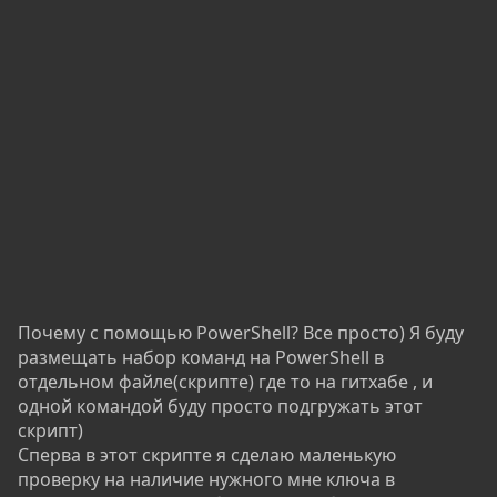
Почему с помощью PowerShell? Все просто) Я буду
размещать набор команд на PowerShell в
отдельном файле(скрипте) где то на гитхабе , и
одной командой буду просто подгружать этот
скрипт)
Сперва в этот скрипте я сделаю маленькую
проверку на наличие нужного мне ключа в