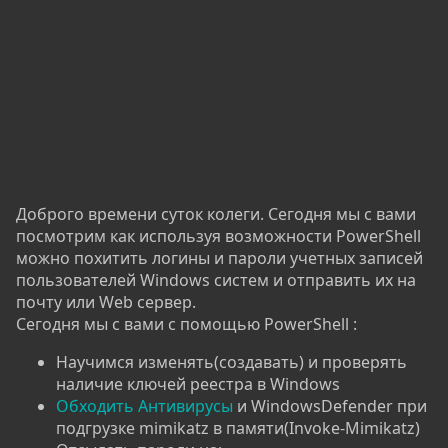
Доброго времени суток колеги. Сегодня мы с вами
посмотрим как используя возможности PowerShell
можно похитить логины и пароли учетных записей
пользователей Windows систем и отправить их на
почту или Web сервер.
Сегодня мы с вами с помощью PowerShell :
Научимся изменять(создавать) и проверять
наличие ключей реестра в Windows
Обходить Антивирусы
и WindowsDefender при
подгрузке mimikatz в памяти(Invoke-Mimikatz)