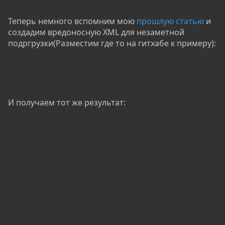
Теперь немного вспомним мою
прошлую статью
и
создадим вредоносную XML для незаметной
подргрузки(Разместим где то на гитхабе к примеру):
И получаем тот же результат: