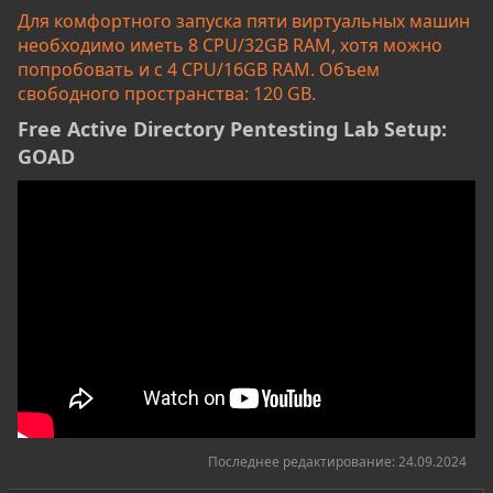
Для комфортного запуска пяти виртуальных машин
необходимо иметь 8 CPU/32GB RAM, хотя можно
попробовать и с 4 CPU/16GB RAM. Объем
свободного пространства: 120 GB.
Free Active Directory Pentesting Lab Setup:
GOAD​
Последнее редактирование:
24.09.2024