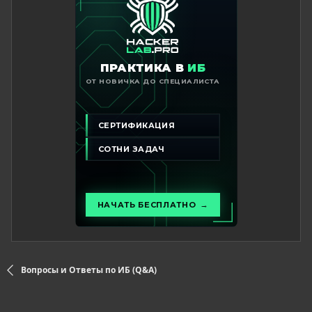
Вопросы и Ответы по ИБ (Q&A)