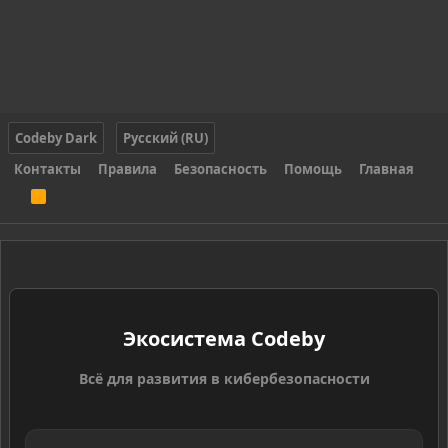
Codeby Dark
Русский (RU)
Контакты
Правила
Безопасность
Помощь
Главная
R
S
S
Экосистема Codeby
Всё для развития в кибербезопасности