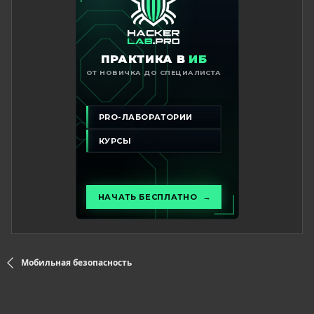
Мобильная безопасность