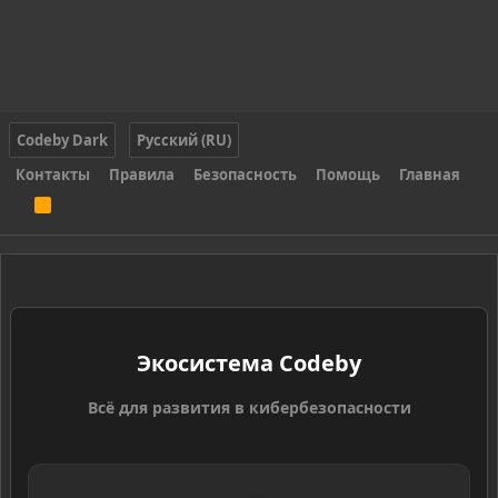
Codeby Dark
Русский (RU)
Контакты
Правила
Безопасность
Помощь
Главная
R
S
S
Экосистема Codeby
Всё для развития в кибербезопасности