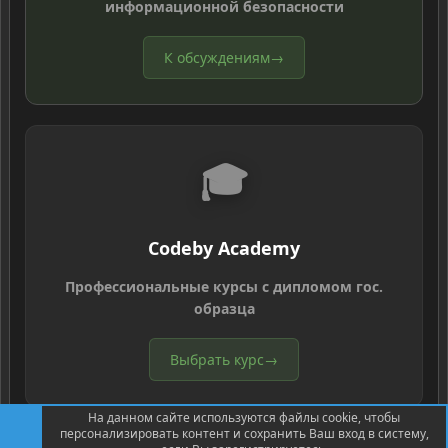
информационной безопасности
К обсуждениям
→
🎓
Codeby Academy
Профессиональные курсы с дипломом гос.
образца
Выбрать курс
→
На данном сайте используются файлы cookie, чтобы
персонализировать контент и сохранить Ваш вход в систему,