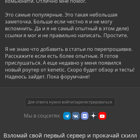
комьюнити. Отлично мне помог.
Это самые популярные. Это такая небольшая
заметочка. Больше если честно я и не могу
вспомнить. Да и я не самый опытный в этом деле)
ссылки я мог и не правильно написать. Простите.
Я не знаю что добавить в статьи по перепрошивке.
Расскажите если есть более опытные. Я готов
прислушаться. А еще недавно у меня появился
новый роутер от kenetic. Скоро будет обзор и тесты!
Надеюсь зайдет. Пока форумчане!
Для ответа нужно войти/зарегистрироваться
Мы в соцсетях:
Взломай свой первый сервер и прокачай скилл