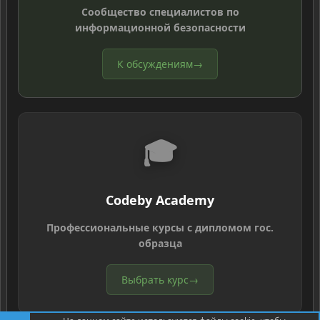
Сообщество специалистов по
информационной безопасности
К обсуждениям
→
🎓
Codeby Academy
Профессиональные курсы с дипломом гос.
образца
Выбрать курс
→