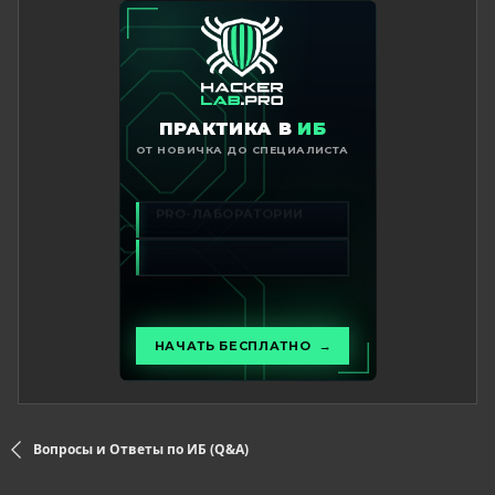
Вопросы и Ответы по ИБ (Q&A)