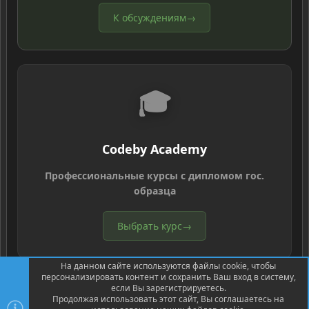
К обсуждениям
→
🎓
Codeby Academy
Профессиональные курсы с дипломом гос.
образца
Выбрать курс
→
На данном сайте используются файлы cookie, чтобы
персонализировать контент и сохранить Ваш вход в систему,
если Вы зарегистрируетесь.
Продолжая использовать этот сайт, Вы соглашаетесь на