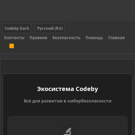
Codeby Dark
Русский (RU)
Контакты
Правила
Безопасность
Помощь
Главная
R
S
S
Экосистема Codeby
Всё для развития в кибербезопасности
🔬