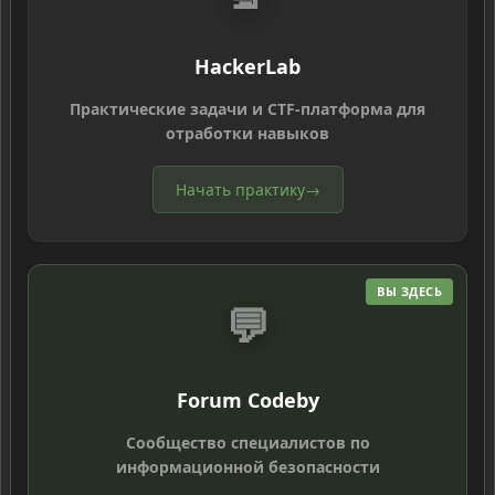
HackerLab
Практические задачи и CTF-платформа для
отработки навыков
Начать практику
→
ВЫ ЗДЕСЬ
💬
Forum Codeby
Сообщество специалистов по
информационной безопасности