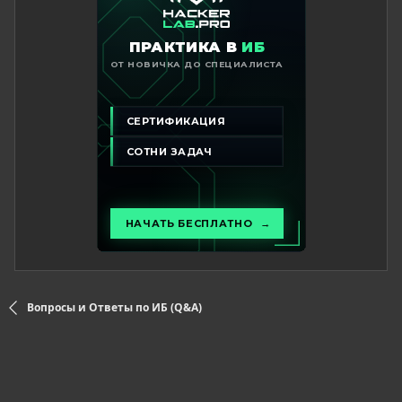
Вопросы и Ответы по ИБ (Q&A)