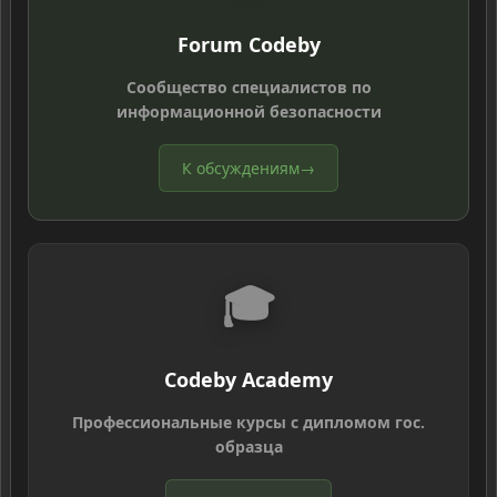
Forum Codeby
Сообщество специалистов по
информационной безопасности
К обсуждениям
→
🎓
Codeby Academy
Профессиональные курсы с дипломом гос.
образца