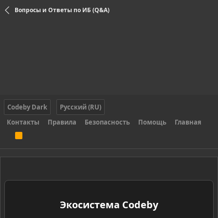
Вопросы и Ответы по ИБ (Q&A)
Codeby Dark
Русский (RU)
Контакты
Правила
Безопасность
Помощь
Главная
R
S
S
Экосистема Codeby