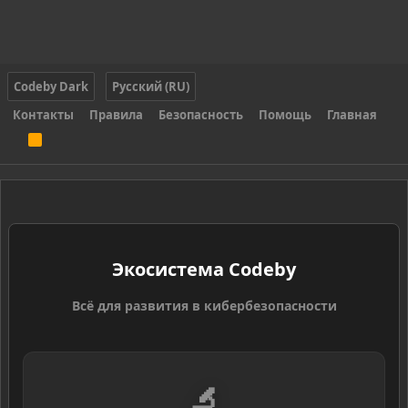
Codeby Dark
Русский (RU)
Контакты
Правила
Безопасность
Помощь
Главная
R
S
S
Экосистема Codeby
Всё для развития в кибербезопасности
🔬