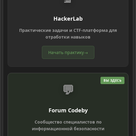
HackerLab
Практические задачи и CTF-платформа для
отработки навыков
Начать практику
→
ВЫ ЗДЕСЬ
💬
Forum Codeby
Сообщество специалистов по
информационной безопасности