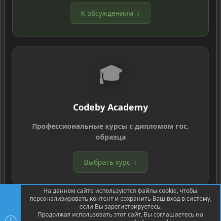
К обсуждениям
→
🎓
Codeby Academy
Профессиональные курсы с дипломом гос.
образца
Выбрать курс
→