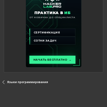
Языки программирования