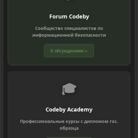
Forum Codeby
Сообщество специалистов по
информационной безопасности
К обсуждениям
→
🎓
Codeby Academy
Профессиональные курсы с дипломом гос.
образца