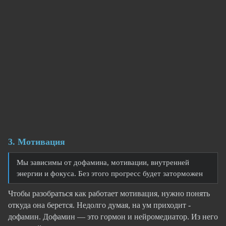
3. Мотивация
Мы зависимы от дофамина, мотивации, внутренней
энергии и фокуса. Без этого прогресс будет заторможен
Чтобы разобраться как работает мотивация, нужно понять
откуда она берется. Недолго думая, на ум приходит -
дофамин. Дофамин — это гормон и нейромедиатор. Из него