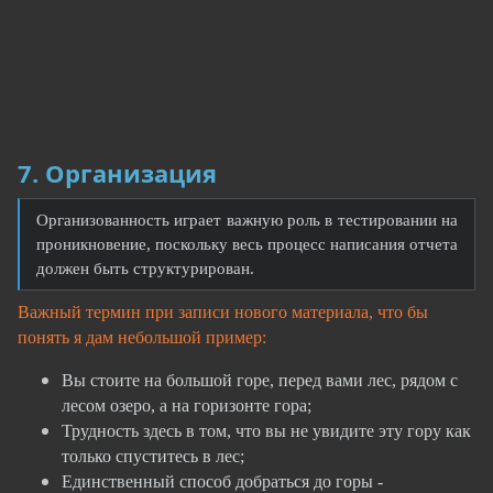
7. Организация
Организованность играет важную роль в тестировании на
проникновение, поскольку весь процесс написания отчета
должен быть структурирован.
Важный термин при записи нового материала, что бы
понять я дам небольшой пример:
Вы стоите на большой горе, перед вами лес, рядом с
лесом озеро, а на горизонте гора;
Трудность здесь в том, что вы не увидите эту гору как
только спуститесь в лес;
Единственный способ добраться до горы -