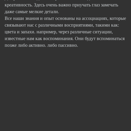
креативность. Здесь очень важно приучать глаз замечать
даже самые мелкие детали.
Все наши знания и опыт основаны на ассоциациях, которые
связывают нас с различными восприятиями, такими как:
цвета и запахи. например, через различные ситуации,
известные нам как воспоминания. Они будут вспоминаться
позже либо активно. либо пассивно.