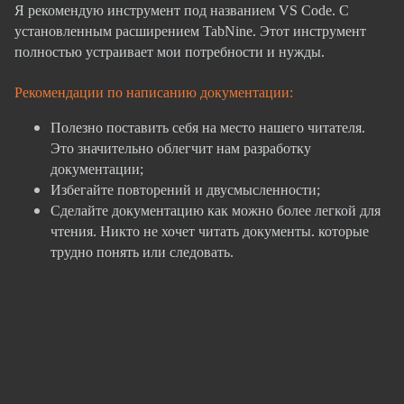
Я рекомендую инструмент под названием VS Сode. C
установленным расширением TabNine. Этот инструмент
полностью устраивает мои потребности и нужды.
Рекомендации по написанию документации:
Полезно поставить себя на место нашего читателя.
Это значительно облегчит нам разработку
документации;
Избегайте повторений и двусмысленности;
Сделайте документацию как можно более легкой для
чтения. Никто не хочет читать документы. которые
трудно понять или следовать.