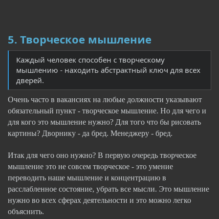
5. Творческое мышление
Каждый человек способен с творческому
мышлению - находить абстрактный ключ для всех
дверей.
Очень часто в вакансиях на любые должности указывают
обязательный пункт - творческое мышление. Но для чего и
для кого это мышление нужно? Для того что бы рисовать
картины? Дворнику - да бред. Менеджеру - бред.
Итак для чего оно нужно? В первую очередь творческое
мышление это не совсем творческое - это умение
переводить наше мышление и концентрацию в
расслабленное состояние, убрать все мысли. Это мышление
нужно во всех сферах деятельности и это можно легко
объяснить.