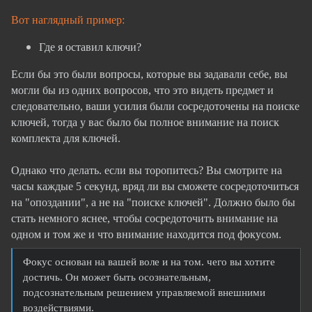
Вот наглядный пример:
Где я оставил ключи?
Если бы это были вопросы, которые вы задавали себе, вы
могли бы из одних вопросов, что это видеть предмет и
следовательно, ваши усилия были сосредоточены на поиске
ключей, тогда у вас было бы полное внимание на поиск
комплекта для ключей.
Однако что делать. если вы торопитесь? Вы смотрите на
часы каждые 5 секунд, вряд ли вы сможете сосредоточиться
на "опоздании", а не на "поиске ключей". Должно было бы
стать немного яснее, чтобы сосредоточить внимание на
одном и том же и что внимание находится под фокусом.
Фокус основан на вашей воле и на том. чего вы хотите
достичь. Он может быть осознательным,
подсознательным решением управляемой внешними
воздействиями.