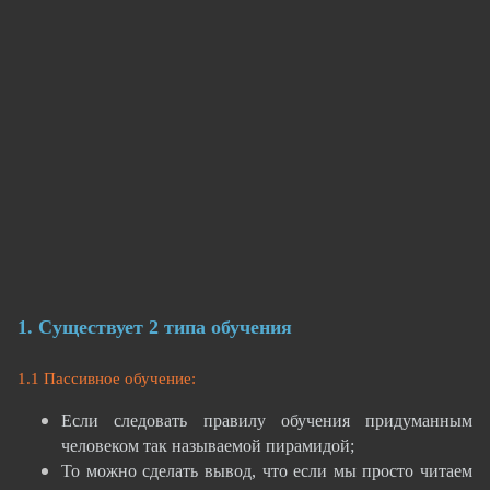
1. Существует 2 типа обучения
1.1 Пассивное обучение:
Если следовать правилу обучения придуманным
человеком так называемой пирамидой;
То можно сделать вывод, что если мы просто читаем