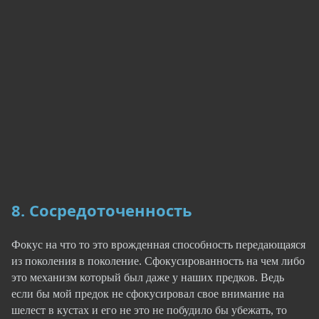
8. Сосредоточенность
Фокус на что то это врожденная способность передающаяся
из поколения в поколение. Сфокусированность на чем либо
это механизм который был даже у наших предков. Ведь
если бы мой предок не сфокусировал свое внимание на
шелест в кустах и его не это не побудило бы убежать, то