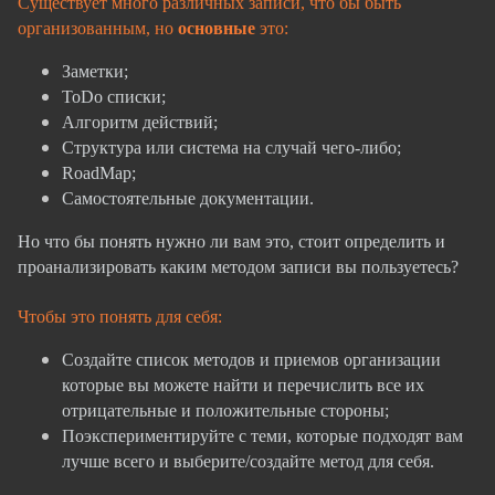
Существует много различных записи, что бы быть
организованным, но
основные
это:
Заметки;
ToDo списки;
Алгоритм действий;
Структура или система на случай чего-либо;
RoadMap;
Самостоятельные документации.
Но что бы понять нужно ли вам это, стоит определить и
проанализировать каким методом записи вы пользуетесь?
Чтобы это понять для себя:
Создайте список методов и приемов организации
которые вы можете найти и перечислить все их
отрицательные и положительные стороны;
Поэкспериментируйте с теми, которые подходят вам
лучше всего и выберите/создайте метод для себя.