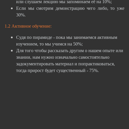
или слушаем лекцию мы запоминаем её на 10%;
Если мы смотрим демонстрацию чего либо, то уже
30%.
1.2 Активное обучение:
Судя по пирамиде - пока мы занимаемся активным
изучением, то мы учимся на 50%;
Для того чтобы рассказать другим о нашем опыте или
знании, нам нужно изначально самостоятельно
задокументировать материал и попрактиковаться,
тогда прирост будет существенный - 75%.