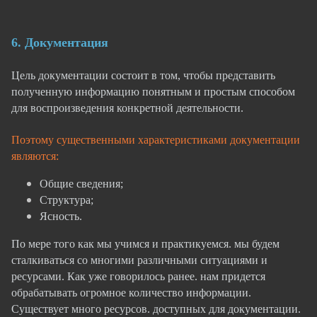
6.
Документация
Цель документации состоит в том, чтобы представить
полученную информацию понятным и простым способом
для воспроизведения конкретной деятельности.
Поэтому существенными характеристиками документации
являются:
Общие сведения;
Структура;
Ясность.
По мере того как мы учимся и практикуемся. мы будем
сталкиваться со многими различными ситуациями и
ресурсами. Как уже говорилось ранее. нам придется
обрабатывать огромное количество информации.
Существует много ресурсов. доступных для документации.