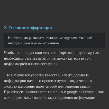
2. Отличие информации
Необходимо развивать отличие между качественной
информацией и некачественной.
Чтобы не попадал наш мозг в информационную яму, нам
необходимо развивать отличие между качественной
информацией и некачественной.
Это называется уровень качества. Так же добывать
информацию намного проще и лучше, когда человек
сконцентрировано ищет способ для решения задачи.
Практикуясь самостоятельно поиск в google обязателен, так
как он дает максимальное кпд получения информации.