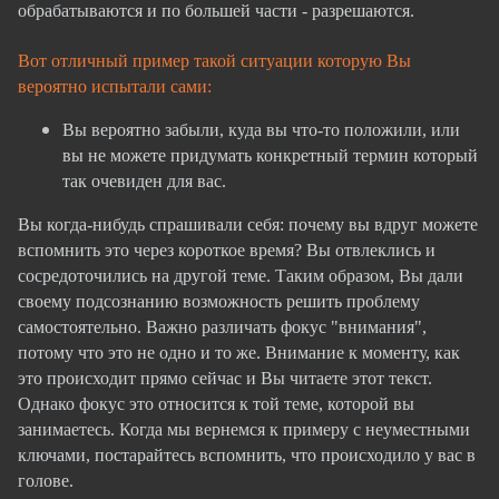
обрабатываются и по большей части - разрешаются.
Вот отличный пример такой ситуации которую Вы
вероятно испытали сами:
Вы вероятно забыли, куда вы что-то положили, или
вы не можете придумать конкретный термин который
так очевиден для вас.
Вы когда-нибудь спрашивали себя: почему вы вдруг можете
вспомнить это через короткое время? Вы отвлеклись и
сосредоточились на другой теме. Таким образом, Вы дали
своему подсознанию возможность решить проблему
самостоятельно. Важно различать фокус "внимания",
потому что это не одно и то же. Внимание к моменту, как
это происходит прямо сейчас и Вы читаете этот текст.
Однако фокус это относится к той теме, которой вы
занимаетесь. Когда мы вернемся к примеру с неуместными
ключами, постарайтесь вспомнить, что происходило у вас в
голове.