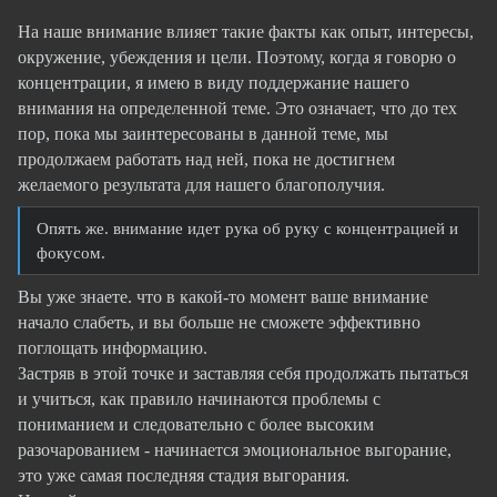
На наше внимание влияет такие факты как опыт, интересы,
окружение, убеждения и цели. Поэтому, когда я говорю о
концентрации, я имею в виду поддержание нашего
внимания на определенной теме. Это означает, что до тех
пор, пока мы заинтересованы в данной теме, мы
продолжаем работать над ней, пока не достигнем
желаемого результата для нашего благополучия.
Опять же. внимание идет рука об руку с концентрацией и
фокусом.
Вы уже знаете. что в какой-то момент ваше внимание
начало слабеть, и вы больше не сможете эффективно
поглощать информацию.
Застряв в этой точке и заставляя себя продолжать пытаться
и учиться, как правило начинаются проблемы с
пониманием и следовательно с более высоким
разочарованием - начинается эмоциональное выгорание,
это уже самая последняя стадия выгорания.