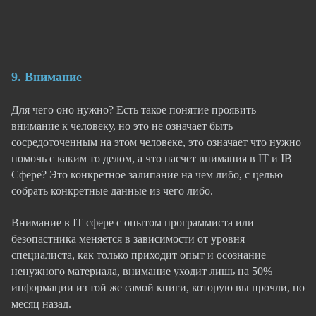
9. Внимание
Для чего оно нужно? Есть такое понятие проявить
внимание к человеку, но это не означает быть
сосредоточенным на этом человеке, это означает что нужно
помочь с каким то делом, а что насчет внимания в IT и IB
Сфере? Это конкретное залипание на чем либо, с целью
собрать конкретные данные из чего либо.
Внимание в IT сфере с опытом программиста или
безопастника меняется в зависимости от уровня
специалиста, как только приходит опыт и осознание
ненужного материала, внимание уходит лишь на 50%
информации из той же самой книги, которую вы прочли, но
месяц назад.