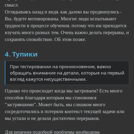
смысл.
Оглядываясь назад и видя. как далеко вы продвинулись -
Вы. будете мотивированы. Многие люди испытывают
трудности в процессе обучения. потому что им приходится
изучать много разных тем. Очень важно делать перерывы, и
сохранять спокойствие. ОБ этом позже.
4. Тупики
При тестировании на проникновение, важно
обращать внимание на детали, которые на первый
взгляд кажутся несущественными.
Однако что происходит когда мы застреваем? Есть много
способов благодаря которым мы становимся
"застрявшими". Может быть, мы слишком много
сосредоточились и потеряли контекст текущей задачи или
мы устали и не делали достаточно перерывов.
Для решения подобной проблемы необходима