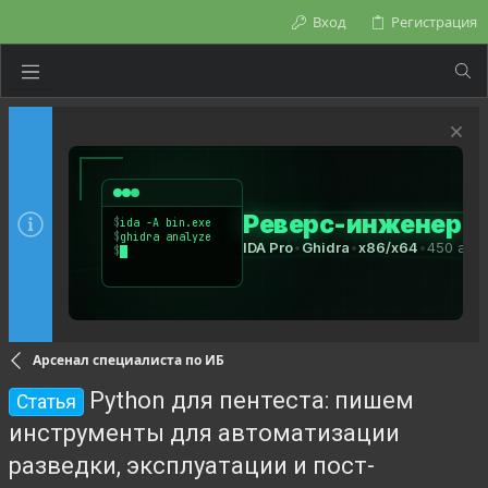
Вход
Регистрация
Арсенал специалиста по ИБ
Python для пентеста: пишем
Статья
инструменты для автоматизации
разведки, эксплуатации и пост-