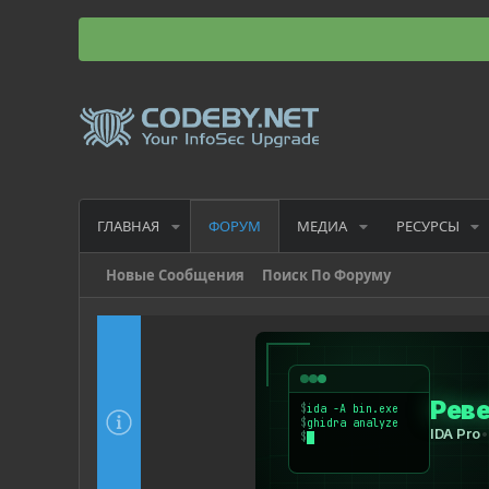
ГЛАВНАЯ
МЕДИА
РЕСУРСЫ
ФОРУМ
Новые Сообщения
Поиск По Форуму