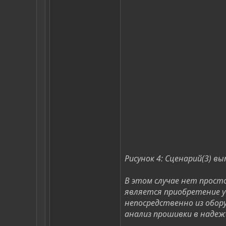
Рисунок 4: Сценарий(3) в
В этом случае нет просто
является приобретение 
непосредственно из обор
анализ прошивки в надеж