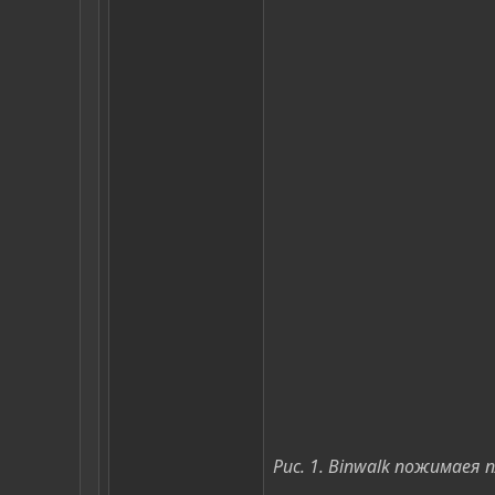
Рис. 1. Binwalk пожимаея