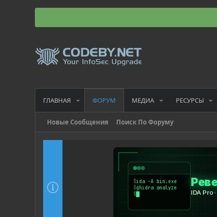
ГЛАВНАЯ
МЕДИА
РЕСУРСЫ
ФОРУМ
Новые Сообщения
Поиск По Форуму