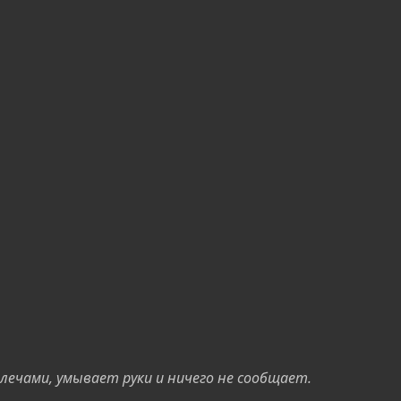
 плечами, умывает руки и ничего не сообщает.