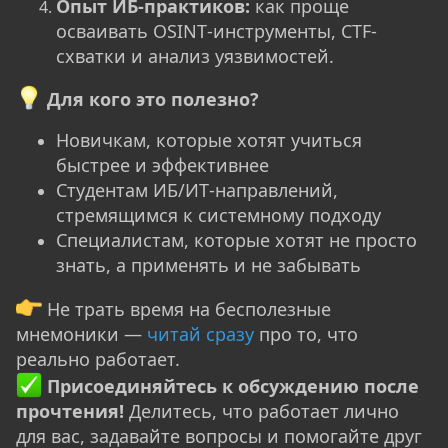
Опыт ИБ‑практиков:
как проще
осваивать OSINT‑инструменты, CTF-
схватки и анализ уязвимостей.
Для кого это полезно?
Новичкам, которые хотят учиться
быстрее и эффективнее
Студентам ИБ/ИТ‑направлений,
стремящимся к системному подходу
Специалистам, которые хотят не просто
знать, а применять и не забывать
Не трать время на бесполезные
мнемоники —
читай сразу
про то, что
реально работает.
Присоединяйтесь к обсуждению после
прочтения!
Делитесь, что работает лично
для вас, задавайте вопросы и помогайте друг