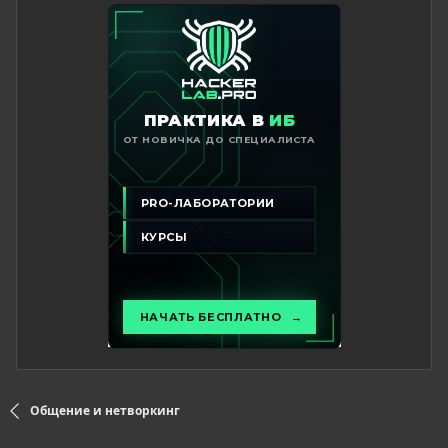
Общение и нетворкинг