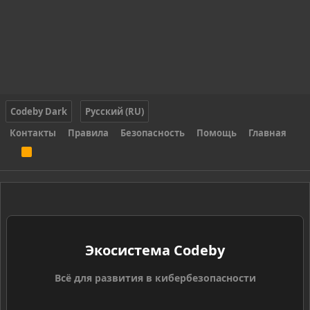
Codeby Dark
Русский (RU)
Контакты
Правила
Безопасность
Помощь
Главная
R
S
S
Экосистема Codeby
Всё для развития в кибербезопасности