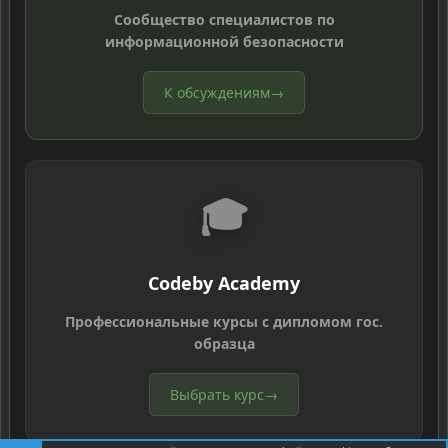
Сообщество специалистов по
информационной безопасности
К обсуждениям
→
🎓
Codeby Academy
Профессиональные курсы с дипломом гос.
образца
Выбрать курс
→