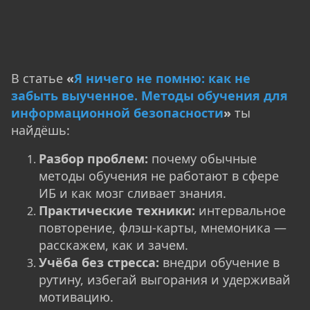
В статье
«
Я ничего не помню: как не
забыть выученное. Методы обучения для
информационной безопасности
»
ты
найдёшь:
Разбор проблем:
почему обычные
методы обучения не работают в сфере
ИБ и как мозг сливает знания.
Практические техники:
интервальное
повторение, флэш-карты, мнемоника —
расскажем, как и зачем.
Учёба без стресса:
внедри обучение в
рутину, избегай выгорания и удерживай
мотивацию.