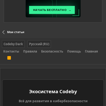
Мои статьи
Codeby Dark
Русский (RU)
Контакты
Правила
Безопасность
Помощь
Главная
R
S
S
Экосистема Codeby
Всё для развития в кибербезопасности