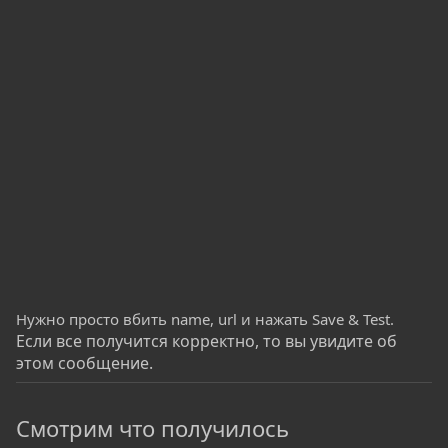
Нужно просто вбить name, url и нажать Save & Test.
Если все получится корректно, то вы увидите об
этом сообщение.
Смотрим что получилось