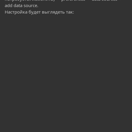
add data source.
Настройка будет выглядеть так: