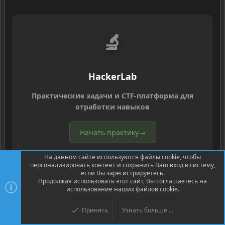
🔬
HackerLab
Практические задачи и CTF-платформа для
отработки навыков
Начать практику
→
На данном сайте используются файлы cookie, чтобы
персонализировать контент и сохранить Ваш вход в систему,
если Вы зарегистрируетесь.
ВЫ ЗДЕСЬ
Продолжая использовать этот сайт, Вы соглашаетесь на
💬
использование наших файлов cookie.
Принять
Узнать больше....