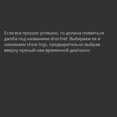
Если все прошло успешно, то должна появиться
джоба под названием dnschief. Выбираем ее и
нажимаем show logs, предварительно выбрав
вверху нужный нам временной диапазон: