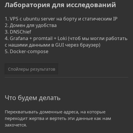
Лаборатория для исследований
1. VPS c ubuntu server на борту и статическим IP
2. Домен для удобства
3. DNSChief
4. Grafana + promtail + Loki (чтоб мы могли работать
с нашими данными в GUI через браузер)
5. Docker-compose
Спойлеры результатов
Что будем делать
Перехватывать доменные адреса, на которые
переходит жертва и вертеть эти данные как нам
захочется.