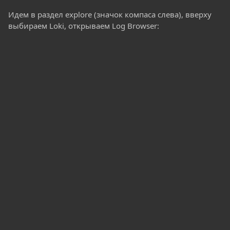
Идем в раздел explore (значок компаса слева), вверху
выбираем Loki, открываем Log Browser: