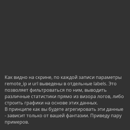
Как видно на скрине, по каждой записи параметры
remote_ip и url выведены в отдельные labels. Это
позволяет фильтроваться по ним, выводить
различные статистики прямо из визора логов, либо
строить графики на основе этих данных.
В принципе как вы будете агрегировать эти данные
- зависит только от вашей фантазии. Приведу пару
примеров.