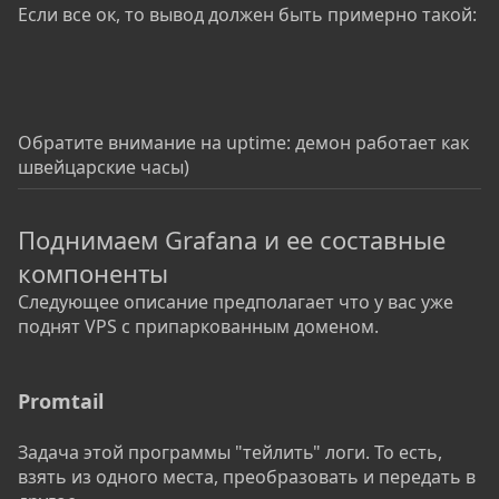
Если все ок, то вывод должен быть примерно такой:
Обратите внимание на uptime: демон работает как
швейцарские часы)
Поднимаем Grafana и ее составные
компоненты
Следующее описание предполагает что у вас уже
поднят VPS с припаркованным доменом.
Promtail
Задача этой программы "тейлить" логи. То есть,
взять из одного места, преобразовать и передать в