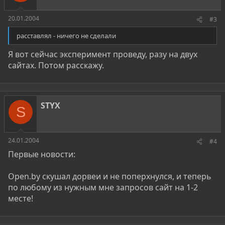
20.01.2004
#3
расставлял - ничего не сделали
Я вот сейчас эксперимент проведу, разу на двух
сайтах. Потом расскажу.
STYX
S
24.01.2004
#4
Первые новости:
Open.by скушал дорвеи и не поперхнулся, и теперь
по любому из нужным мне запросов сайт на 1-2
месте!