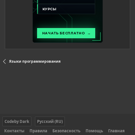
Языки программирования
Codeby Dark
Русский (RU)
Контакты
Правила
Безопасность
Помощь
Главная