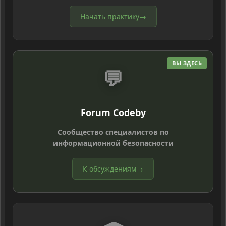
Начать практику
→
ВЫ ЗДЕСЬ
💬
Forum Codeby
Сообщество специалистов по
информационной безопасности
К обсуждениям
→