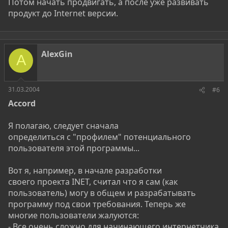
Потом начать продвигать, а после уже развивать
продукт до Internet версии.
AlexGin
A
31.03.2004
#6
Accord
Я полагаю, следует сначала
определиться с "профилем" потенциального
пользователя этой программы...
Вот я, например, в начале разработки
своего проекта INET, считал что я сам (как
пользователь) могу в общем и разрабатывать
программу под свои требования. Теперь же
многие пользователи жалуются:
- Все очень сложно для начинающего интернетчика