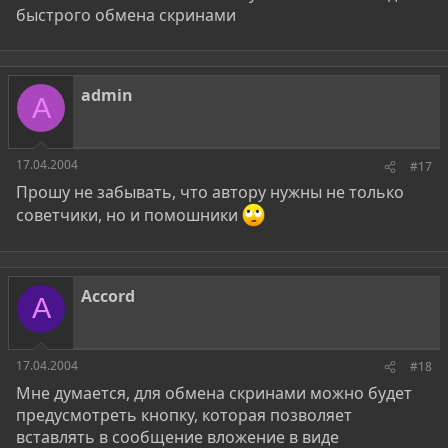
быстрого обмена скринами
admin
A
17.04.2004
#17
Прошу не забывать, что автору нужны не только
советчики, но и помошники
Accord
A
17.04.2004
#18
Мне думается, для обмена скринами можно будет
предусмотреть кнопку, которая позволяет
вставлять в сообщение вложение в виде