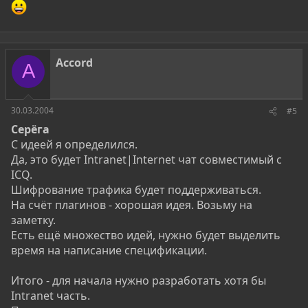
Accord
A
30.03.2004
#5
Серёга
С идеей я определился.
Да, это будет Intranet|Internet чат совместимый с
ICQ.
Шифрование трафика будет поддерживаться.
На счёт плагинов - хорошая идея. Возьму на
заметку.
Есть ещё множество идей, нужно будет выделить
время на написание спецификации.
Итого - для начала нужно разработать хотя бы
Intranet часть.