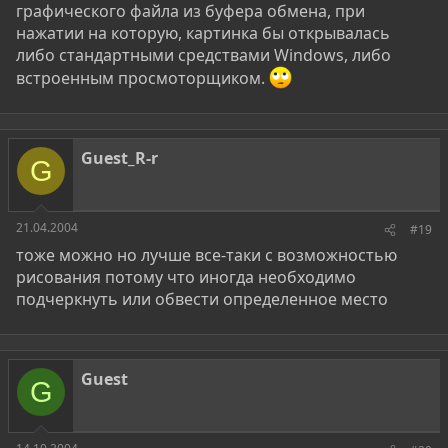
графического файла из буфера обмена, при
нажатии на которую, картинка бы открывалась
либо стандартными средствами Windows, либо
встроенным просмоторщиком.
Guest_R-r
G
21.04.2004
#19
тоже можно но лучше все-таки с возможностью
рисования потому что иногда необходимо
подчеркнуть или обвести определенное место
Guest
G