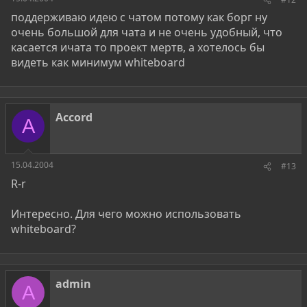
поддерживаю идею с чатом потому как борг ну
очень большой для чата и не очень удобный, что
касается ичата то проект мертв, а хотелось бы
видеть как минимум whiteboard
Accord
A
15.04.2004
#13
R-r
Интересно. Для чего можно использовать
whiteboard?
admin
A