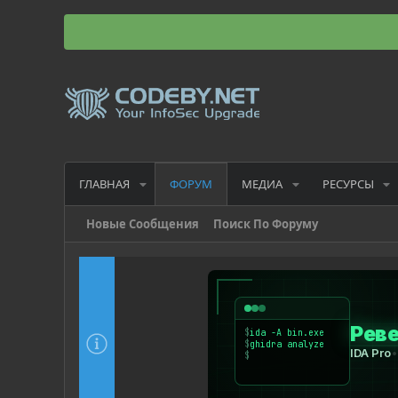
ГЛАВНАЯ
МЕДИА
РЕСУРСЫ
ФОРУМ
Новые Сообщения
Поиск По Форуму