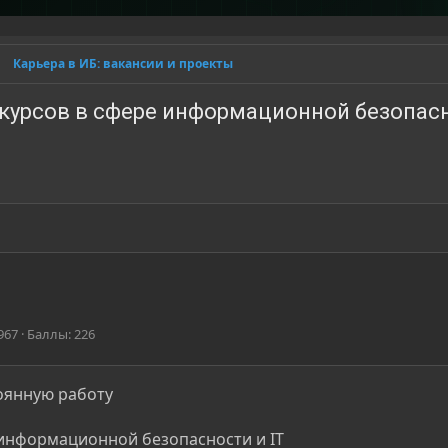
Карьера в ИБ: вакансии и проекты
 курсов в сфере информационной безопас
967
Баллы
226
оянную работу
 информационной безопасности и IT