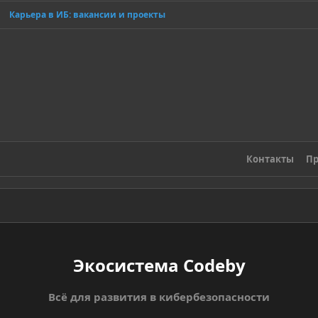
Карьера в ИБ: вакансии и проекты
Контакты
Пр
Экосистема Codeby
Всё для развития в кибербезопасности