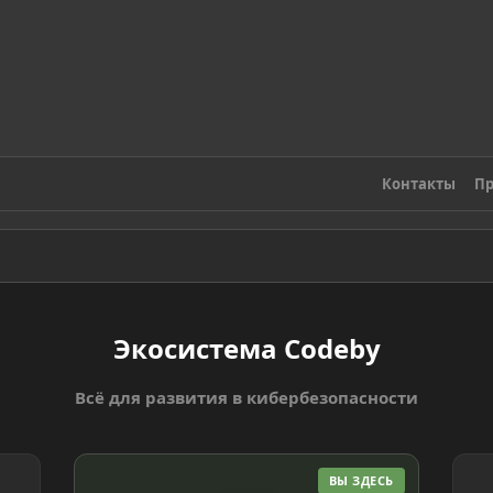
Контакты
Пр
Экосистема Codeby
Всё для развития в кибербезопасности
ВЫ ЗДЕСЬ