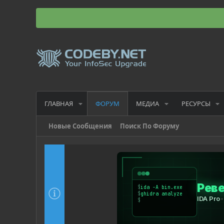
ГЛАВНАЯ
МЕДИА
РЕСУРСЫ
ФОРУМ
Новые Сообщения
Поиск По Форуму