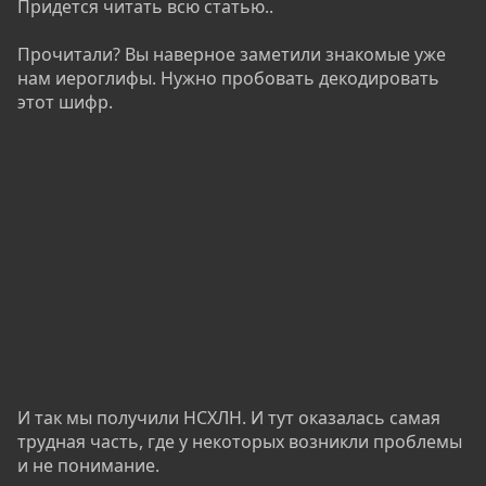
Придется читать всю статью..
Прочитали? Вы наверное заметили знакомые уже
нам иероглифы. Нужно пробовать декодировать
этот шифр.
И так мы получили НСХЛН. И тут оказалась самая
трудная часть, где у некоторых возникли проблемы
и не понимание.