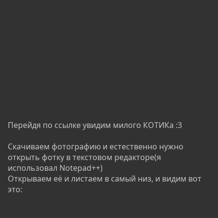
Перейдя по ссылке увидим милого КОТИКа :3
Скачиваем фотографию и естественно нужно
открыть фотку в текстовом редакторе(я
использовал Notepad++)
Открываем её и листаем в самый низ, и видим вот
это: