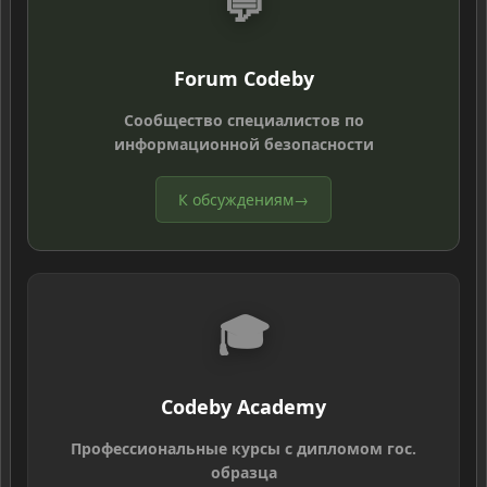
💬
Forum Codeby
Сообщество специалистов по
информационной безопасности
К обсуждениям
→
🎓
Codeby Academy
Профессиональные курсы с дипломом гос.
образца