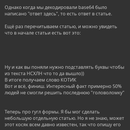
Однако когда мы декодировали base64 было
написано "ответ здесь", то есть ответ в статье.
Ещё раз перечитываем статью, и можно увидеть
что в начале статьи есть вот это:
Ну и как вы поняли нужно подставлять буквы чтобы
из текста НСХЛН что то да вышло))
В итоге получаем слово КОТИК
Вот и всё, финиш. Интересный факт примерно 50%
людей не смогли решить последнюю "головоломку"
Теперь про гугл формы. Я бы мог сделать
небольшую отдельную статью. Но я не знаю, может
этот косяк всем давно известен, так что опишу его