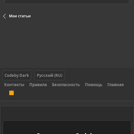
Мои статьи
Codeby Dark
Русский (RU)
Контакты
Правила
Безопасность
Помощь
Главная
R
S
S