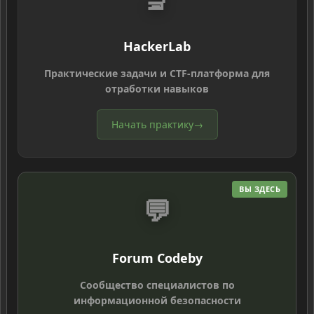
HackerLab
Практические задачи и CTF-платформа для
отработки навыков
Начать практику
→
ВЫ ЗДЕСЬ
💬
Forum Codeby
Сообщество специалистов по
информационной безопасности