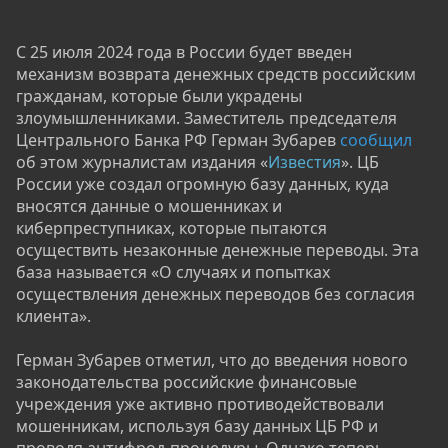
С 25 июля 2024 года в России будет введен
механизм возврата денежных средств российским
гражданам, которые были украдены
злоумышленниками. Заместитель председателя
Центрального Банка РФ Герман Зубарев
сообщил
об этом журналистам издания «
Известия
». ЦБ
России уже создал огромную базу данных, куда
вносятся данные о мошенниках и
киберпреступниках, которые пытаются
осуществить незаконные денежные переводы. Эта
база называется «О случаях и попытках
осуществления денежных переводов без согласия
клиента».
Герман Зубарев отметил, что до введения нового
законодательства российские финансовые
учреждения уже активно противодействовали
мошенникам, используя базу данных ЦБ РФ и