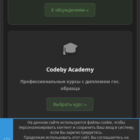
К обсуждениям
→
🎓
Codeby Academy
Профессиональные курсы с дипломом гос.
образца
Выбрать курс
→
На данном сайте используются файлы cookie, чтобы
персонализировать контент и сохранить Ваш вход в систему,
если Вы зарегистрируетесь.
Продолжая использовать этот сайт, Вы соглашаетесь на