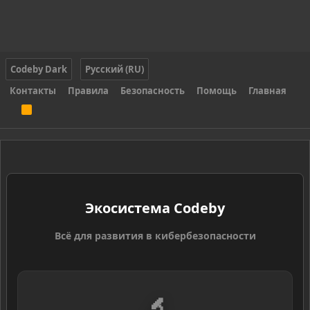
Codeby Dark
Русский (RU)
Контакты
Правила
Безопасность
Помощь
Главная
R
S
S
Экосистема Codeby
Всё для развития в кибербезопасности
🔬