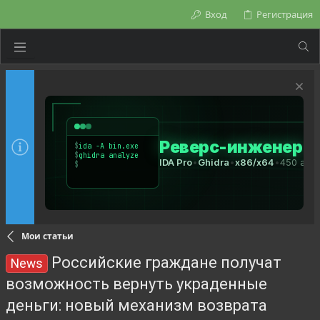
Вход
Регистрация
Мои статьи
Российские граждане получат
News
возможность вернуть украденные
деньги: новый механизм возврата