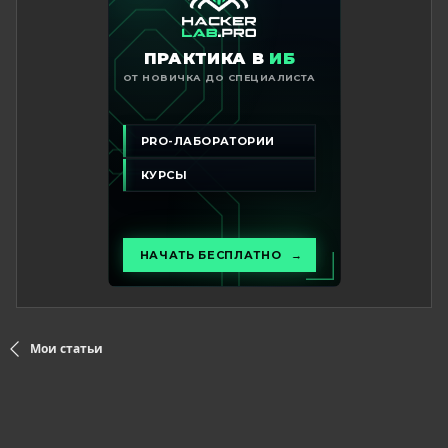
Мои статьи