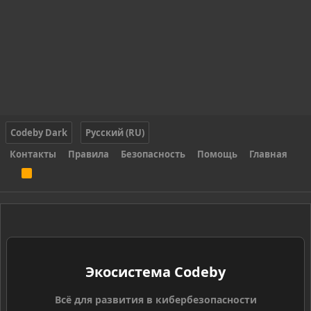
Codeby Dark
Русский (RU)
Контакты
Правила
Безопасность
Помощь
Главная
R
S
S
Экосистема Codeby
Всё для развития в кибербезопасности