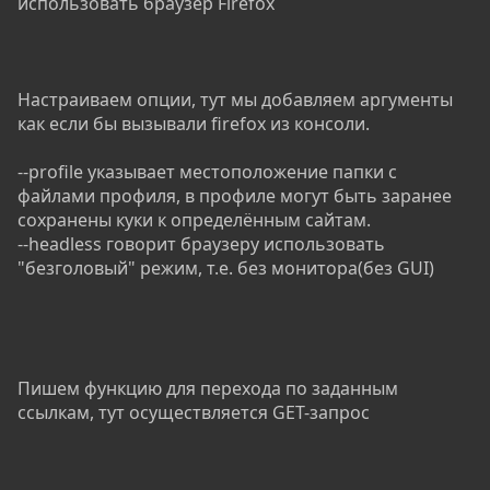
использовать браузер Firefox
Настраиваем опции, тут мы добавляем аргументы
как если бы вызывали firefox из консоли.
--profile указывает местоположение папки с
файлами профиля, в профиле могут быть заранее
сохранены куки к определённым сайтам.
--headless говорит браузеру использовать
"безголовый" режим, т.е. без монитора(без GUI)
Пишем функцию для перехода по заданным
ссылкам, тут осуществляется GET-запрос