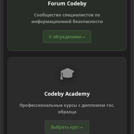
Forum Codeby
Сообщество специалистов по
информационной безопасности
К обсуждениям
→
🎓
Codeby Academy
Профессиональные курсы с дипломом гос.
образца
Выбрать курс
→