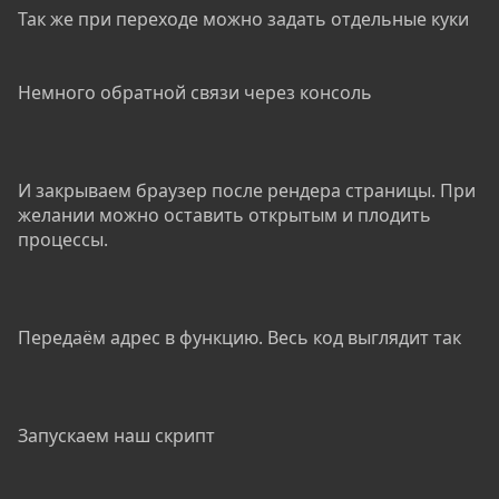
Так же при переходе можно задать отдельные куки
Немного обратной связи через консоль
И закрываем браузер после рендера страницы. При
желании можно оставить открытым и плодить
процессы.
Передаём адрес в функцию. Весь код выглядит так
Запускаем наш скрипт