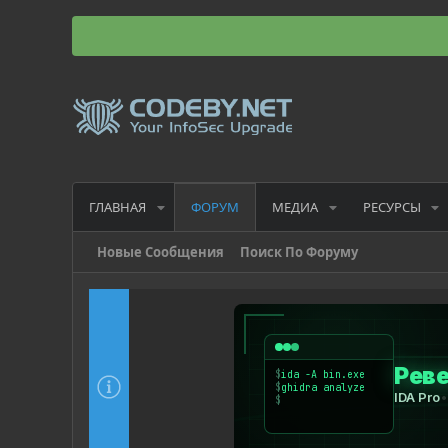
ГЛАВНАЯ
МЕДИА
РЕСУРСЫ
ФОРУМ
Новые Сообщения
Поиск По Форуму