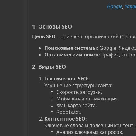
Google
,
Yand
1. Основы SEO
Цель SEO
– привлечь органический (беспла
Поисковые системы:
Google, Яндекс,
Органический поиск:
Трафик, котор
2. Виды SEO
Техническое SEO:
Улучшение структуры сайта:
Скорость загрузки.
Мобильная оптимизация.
XML-карта сайта.
Robots.txt.
Контентное SEO:
Ключевые слова и полезный контент:
Анализ ключевых запросов.