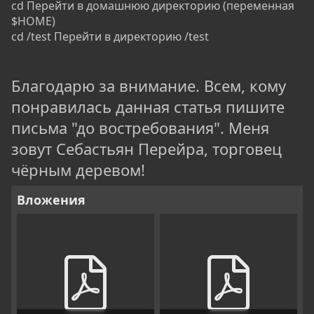
cd Перейти в домашнюю директорию (переменная
$HOME)
cd /test Перейти в директорию /test
Благодарю за внимание. Всем, кому
понравилась данная статья пишите
письма "до востребования". Меня
зовут Себастьян Перейра, торговец
чёрным деревом!
Вложения