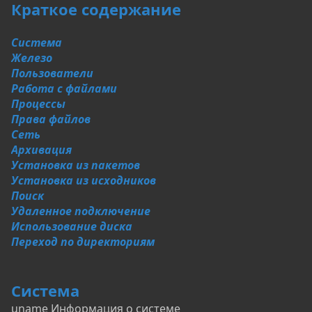
Краткое содержание
Система
Железо
Пользователи
Работа с файлами
Процессы
Права файлов
Сеть
Архивация
Установка из пакетов
Установка из исходников
Поиск
Удаленное подключение
Использование диска
Переход по директориям
Система
uname Информация о системе