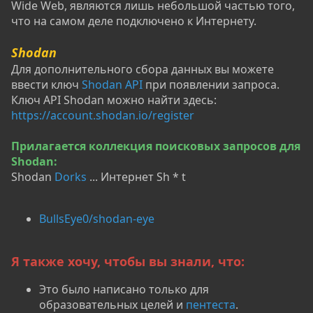
Wide Web, являются лишь небольшой частью того,
что на самом деле подключено к Интернету.
Shodan
Для дополнительного сбора данных вы можете
ввести ключ
Shodan API
при появлении запроса.
Ключ API Shodan можно найти здесь:
https://account.shodan.io/register
Прилагается коллекция поисковых запросов для
Shodan:
Shodan
Dorks
... Интернет Sh * t
BullsEye0/shodan-eye
Я также хочу, чтобы вы знали, что:
Это было написано только для
образовательных целей и
пентеста
.