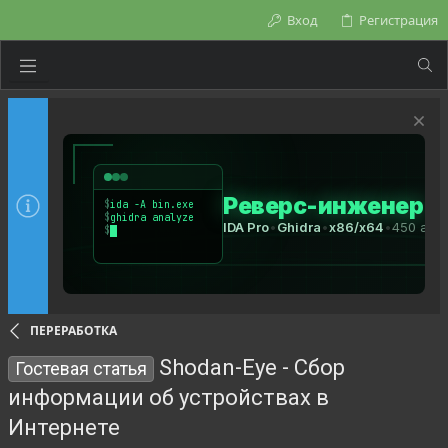
Вход
Регистрация
ПЕРЕРАБОТКА
Shodan-Eye - Сбор
Гостевая статья
информации об устройствах в
Интернете