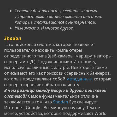
Сетевая безопасность, следите за всеми
устройствами в вашей компании или дома,
которые сталкиваются с Интернетом.
Уязвимости. И многое другое.
Shodan
- это поисковая система, которая позволяет
пользователю находить компьютеры
определенного типа (веб-камеры, маршрутизаторы,
серверы и т. Д.), Подключенные к Интернету,
используя различные фильтры. Некоторые также
описывают его как поисковик сервисных баннеров,
которые представляют собой
метаданные,
которые
сервер отправляет обратно клиенту.
В чем разница между Google и другой поисковой
системой?
Самое фундаментальное отличие
заключается в том, что
Shodan
Eye сканирует
Интернет, Google - Всемирную паутину. Тем не
менее, устройства, которые поддерживают World