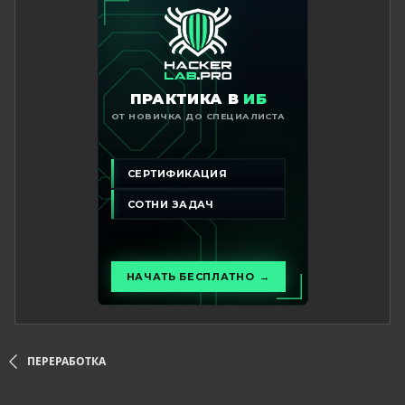
ПЕРЕРАБОТКА