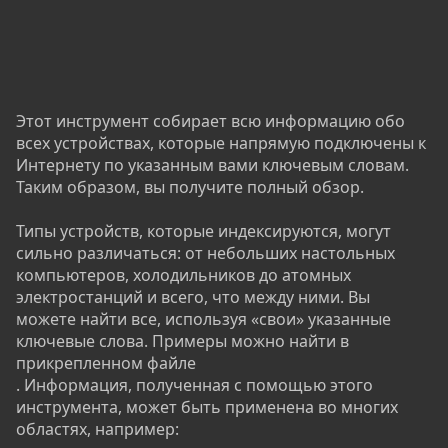
Этот инструмент собирает всю информацию обо
всех устройствах, которые напрямую подключены к
Интернету по указанным вами ключевым словам.
Таким образом, вы получите полный обзор.
Типы устройств, которые индексируются, могут
сильно различаться: от небольших настольных
компьютеров, холодильников до атомных
электростанций и всего, что между ними. Вы
можете найти все, используя «свои» указанные
ключевые слова. Примеры можно найти в
прикрепленном файле
. Информация, полученная с помощью этого
инструмента, может быть применена во многих
областях, например: