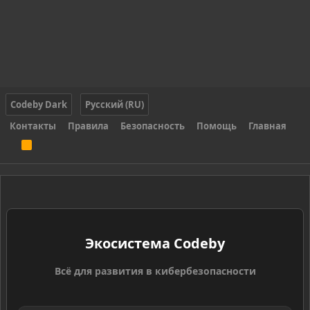
Codeby Dark
Русский (RU)
Контакты
Правила
Безопасность
Помощь
Главная
R
S
S
Экосистема Codeby
Всё для развития в кибербезопасности