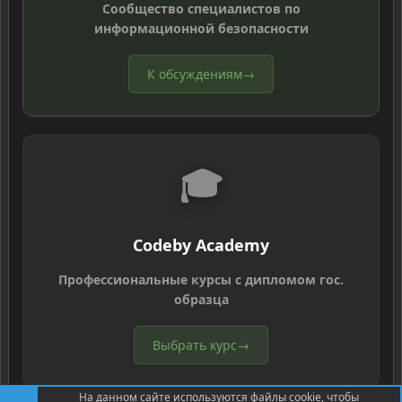
Сообщество специалистов по
информационной безопасности
К обсуждениям
→
🎓
Codeby Academy
Профессиональные курсы с дипломом гос.
образца
Выбрать курс
→
На данном сайте используются файлы cookie, чтобы