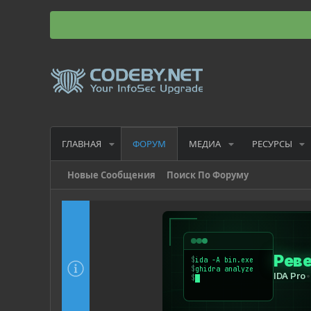
ГЛАВНАЯ
МЕДИА
РЕСУРСЫ
ФОРУМ
Новые Сообщения
Поиск По Форуму