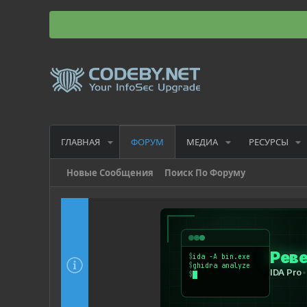
ГЛАВНАЯ
МЕДИА
РЕСУРСЫ
ФОРУМ
Новые Сообщения
Поиск По Форуму