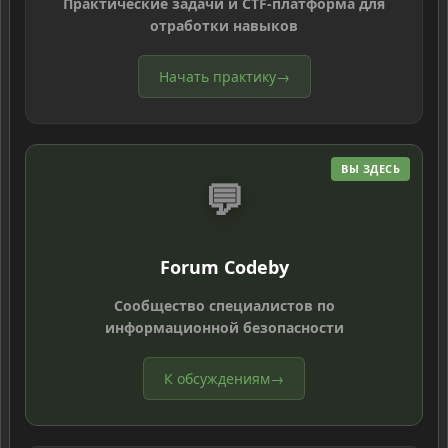
Практические задачи и CTF-платформа для
отработки навыков
Начать практику
→
ВЫ ЗДЕСЬ
💬
Forum Codeby
Сообщество специалистов по
информационной безопасности
К обсуждениям
→