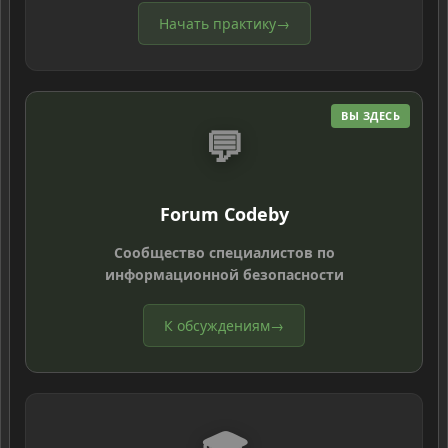
Начать практику
→
ВЫ ЗДЕСЬ
💬
Forum Codeby
Сообщество специалистов по
информационной безопасности
К обсуждениям
→