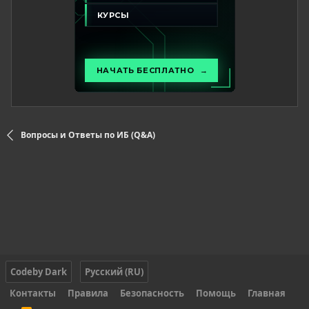
Вопросы и Ответы по ИБ (Q&A)
Codeby Dark
Русский (RU)
Контакты
Правила
Безопасность
Помощь
Главная