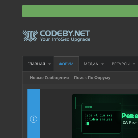
ГЛАВНАЯ
МЕДИА
РЕСУРСЫ
ФОРУМ
Новые Сообщения
Поиск По Форуму