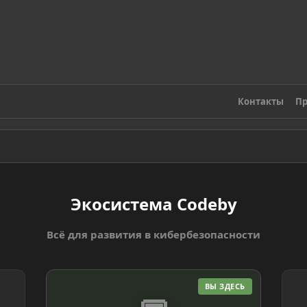
Контакты
Пр
Экосистема Codeby
Всё для развития в кибербезопасности
ВЫ ЗДЕСЬ