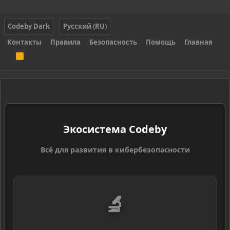
Codeby Dark
Русский (RU)
Контакты
Правила
Безопасность
Помощь
Главная
R
S
S
Экосистема Codeby
Всё для развития в кибербезопасности
🔬