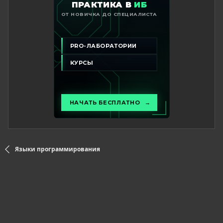
Языки программирования