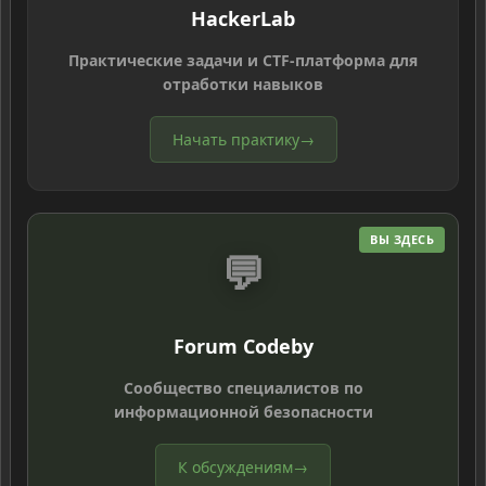
HackerLab
Практические задачи и CTF-платформа для
отработки навыков
Начать практику
→
ВЫ ЗДЕСЬ
💬
Forum Codeby
Сообщество специалистов по
информационной безопасности
К обсуждениям
→