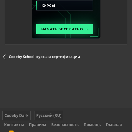
Codeby School: курсы и сертификации
Codeby Dark
Русский (RU)
Контакты
Правила
Безопасность
Помощь
Главная