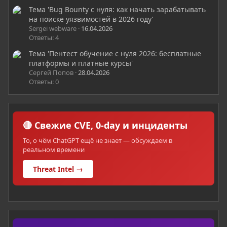
Тема 'Bug Bounty с нуля: как начать зарабатывать
на поиске уязвимостей в 2026 году'
Sergei webware
16.04.2026
Ответы: 4
Тема 'Пентест обучение с нуля 2026: бесплатные
платформы и платные курсы'
Сергей Попов
28.04.2026
Ответы: 0
🔴 Свежие CVE, 0-day и инциденты
То, о чём ChatGPT ещё не знает — обсуждаем в
реальном времени
Threat Intel →