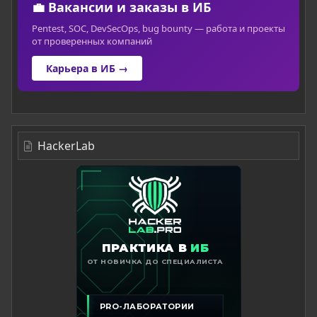
💼 Вакансии и заказы в ИБ
Pentest, SOC, DevSecOps, bug bounty — работа и проекты
от проверенных компаний
Карьера в ИБ →
HackerLab