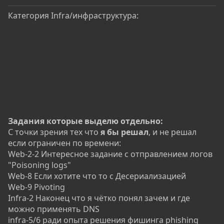
Категория Infra/инфраструктура:
Задания которые выделю отдельно:
С точки зрения тех что
я бы решал
, и не решал
если ограничен по времени:
Web-2-2 Интересное задание с отправлением логов
"Poisoning logs"
Web-8 Если хотите что то с Десериализацией
Web-9 Pivoting
Infra-2 Наконец что я чётко понял зачем и где
можно применять DNS
infra-5/6 ради опыта решения фишинга phishing