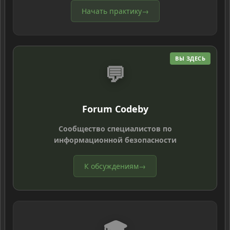
Начать практику
→
ВЫ ЗДЕСЬ
💬
Forum Codeby
Сообщество специалистов по
информационной безопасности
К обсуждениям
→
🎓